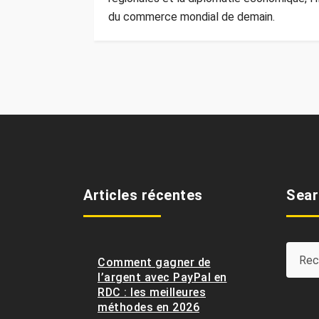
du commerce mondial de demain.
Articles récentes
Sear
Comment gagner de
l’argent avec PayPal en
RDC : les meilleures
méthodes en 2026