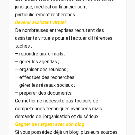
juridique, médical ou financier sont
particulièrement recherchés.
Devenir assistant virtuel
De nombreuses entreprises recrutent des
assistants virtuels pour effectuer différentes
tâches :
– répondre aux e-mails ;
– gérer les agendas ;
– organiser des réunions ;
– effectuer des recherches ;
– gérer les réseaux sociaux ;
– préparer des documents.
Ce métier ne nécessite pas toujours de
compétences techniques avancées mais
demande de l’organisation et du sérieux.
Gagner de l’argent avec son blog
Si vous possédez déjà un blog, plusieurs sources