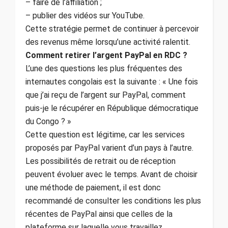
– faire de l’affiliation ;
– publier des vidéos sur YouTube.
Cette stratégie permet de continuer à percevoir
des revenus même lorsqu’une activité ralentit.
Comment retirer l’argent PayPal en RDC ?
L’une des questions les plus fréquentes des
internautes congolais est la suivante : « Une fois
que j’ai reçu de l’argent sur PayPal, comment
puis-je le récupérer en République démocratique
du Congo ? »
Cette question est légitime, car les services
proposés par PayPal varient d’un pays à l’autre.
Les possibilités de retrait ou de réception
peuvent évoluer avec le temps. Avant de choisir
une méthode de paiement, il est donc
recommandé de consulter les conditions les plus
récentes de PayPal ainsi que celles de la
plateforme sur laquelle vous travaillez.