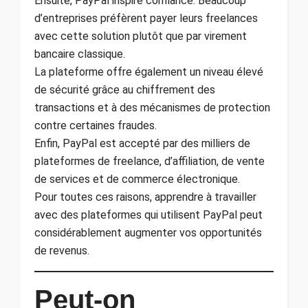
Ensuite, PayPal inspire confiance. Beaucoup
d’entreprises préfèrent payer leurs freelances
avec cette solution plutôt que par virement
bancaire classique.
La plateforme offre également un niveau élevé
de sécurité grâce au chiffrement des
transactions et à des mécanismes de protection
contre certaines fraudes.
Enfin, PayPal est accepté par des milliers de
plateformes de freelance, d’affiliation, de vente
de services et de commerce électronique.
Pour toutes ces raisons, apprendre à travailler
avec des plateformes qui utilisent PayPal peut
considérablement augmenter vos opportunités
de revenus.
Peut-on