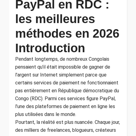
PayPal en RDC :
les meilleures
méthodes en 2026
Introduction
Pendant longtemps, de nombreux Congolais
pensaient qu’il était impossible de gagner de
l’argent sur Internet simplement parce que
certains services de paiement ne fonctionnaient
pas entièrement en République démocratique du
Congo (RDC). Parmi ces services figure PayPal,
l’une des plateformes de paiement en ligne les
plus utilisées dans le monde.
Pourtant, la réalité est plus nuancée. Chaque jour,
des milliers de freelances, blogueurs, créateurs