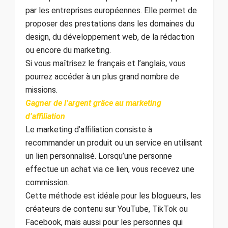
par les entreprises européennes. Elle permet de
proposer des prestations dans les domaines du
design, du développement web, de la rédaction
ou encore du marketing.
Si vous maîtrisez le français et l’anglais, vous
pourrez accéder à un plus grand nombre de
missions.
Gagner de l’argent grâce au marketing
d’affiliation
Le marketing d’affiliation consiste à
recommander un produit ou un service en utilisant
un lien personnalisé. Lorsqu’une personne
effectue un achat via ce lien, vous recevez une
commission.
Cette méthode est idéale pour les blogueurs, les
créateurs de contenu sur YouTube, TikTok ou
Facebook, mais aussi pour les personnes qui