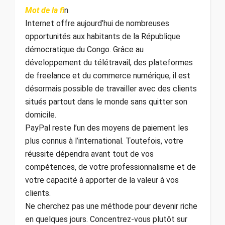
Mot de la fi
n
Internet offre aujourd’hui de nombreuses
opportunités aux habitants de la République
démocratique du Congo. Grâce au
développement du télétravail, des plateformes
de freelance et du commerce numérique, il est
désormais possible de travailler avec des clients
situés partout dans le monde sans quitter son
domicile.
PayPal reste l’un des moyens de paiement les
plus connus à l’international. Toutefois, votre
réussite dépendra avant tout de vos
compétences, de votre professionnalisme et de
votre capacité à apporter de la valeur à vos
clients.
Ne cherchez pas une méthode pour devenir riche
en quelques jours. Concentrez-vous plutôt sur