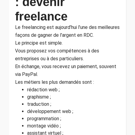
: devenir
freelance
Le freelancing est aujourd’hui l’une des meilleures
façons de gagner de l’argent en RDC.
Le principe est simple.
Vous proposez vos compétences à des
entreprises ou à des particuliers.
En échange, vous recevez un paiement, souvent
via PayPal.
Les métiers les plus demandés sont :
rédaction web ;
graphisme ;
traduction ;
développement web ;
programmation ;
montage vidéo ;
assistant virtuel ;