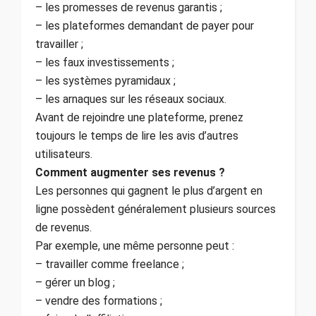
– les promesses de revenus garantis ;
– les plateformes demandant de payer pour
travailler ;
– les faux investissements ;
– les systèmes pyramidaux ;
– les arnaques sur les réseaux sociaux.
Avant de rejoindre une plateforme, prenez
toujours le temps de lire les avis d’autres
utilisateurs.
Comment augmenter ses revenus ?
Les personnes qui gagnent le plus d’argent en
ligne possèdent généralement plusieurs sources
de revenus.
Par exemple, une même personne peut :
– travailler comme freelance ;
– gérer un blog ;
– vendre des formations ;