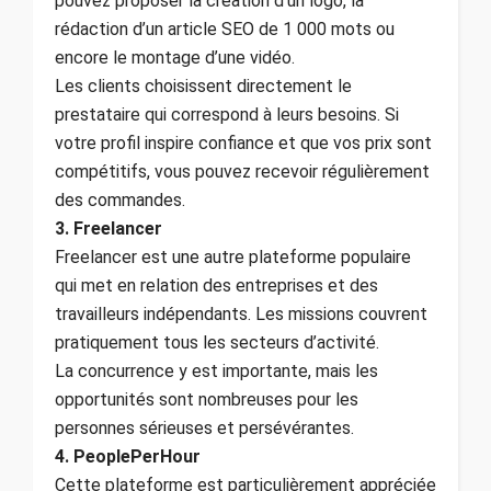
pouvez proposer la création d’un logo, la
rédaction d’un article SEO de 1 000 mots ou
encore le montage d’une vidéo.
Les clients choisissent directement le
prestataire qui correspond à leurs besoins. Si
votre profil inspire confiance et que vos prix sont
compétitifs, vous pouvez recevoir régulièrement
des commandes.
3. Freelancer
Freelancer est une autre plateforme populaire
qui met en relation des entreprises et des
travailleurs indépendants. Les missions couvrent
pratiquement tous les secteurs d’activité.
La concurrence y est importante, mais les
opportunités sont nombreuses pour les
personnes sérieuses et persévérantes.
4. PeoplePerHour
Cette plateforme est particulièrement appréciée