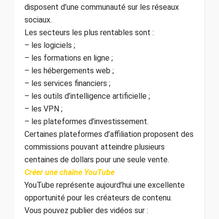
disposent d’une communauté sur les réseaux
sociaux.
Les secteurs les plus rentables sont :
– les logiciels ;
– les formations en ligne ;
– les hébergements web ;
– les services financiers ;
– les outils d’intelligence artificielle ;
– les VPN ;
– les plateformes d’investissement.
Certaines plateformes d’affiliation proposent des
commissions pouvant atteindre plusieurs
centaines de dollars pour une seule vente.
Créer une chaîne YouTube
YouTube représente aujourd’hui une excellente
opportunité pour les créateurs de contenu.
Vous pouvez publier des vidéos sur :