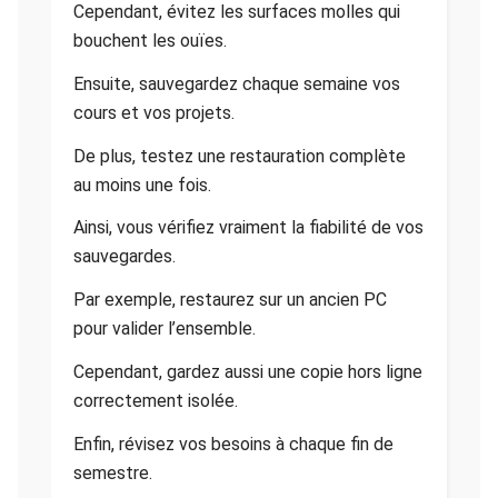
Cependant, évitez les surfaces molles qui
bouchent les ouïes.
Ensuite, sauvegardez chaque semaine vos
cours et vos projets.
De plus, testez une restauration complète
au moins une fois.
Ainsi, vous vérifiez vraiment la fiabilité de vos
sauvegardes.
Par exemple, restaurez sur un ancien PC
pour valider l’ensemble.
Cependant, gardez aussi une copie hors ligne
correctement isolée.
Enfin, révisez vos besoins à chaque fin de
semestre.