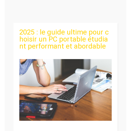
2025 : le guide ultime pour c
hoisir un PC portable étudia
nt performant et abordable