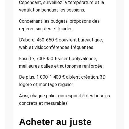
Cependant, surveillez la température et la
ventilation pendant les sessions.
Concernant les budgets, proposons des
repères simples et lucides.
D’abord, 450-650 € couvrent bureautique,
web et visioconférences fréquentes.
Ensuite, 700-950 € visent polyvalence,
meilleures dalles et autonomie renforcée.
De plus, 1 000-1 400 € ciblent création, 3D
légère et montage régulier.
Ainsi, chaque palier correspond à des besoins
concrets et mesurables.
Acheter au juste