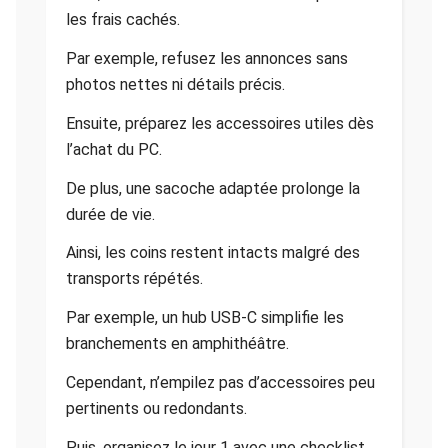
les frais cachés.
Par exemple, refusez les annonces sans
photos nettes ni détails précis.
Ensuite, préparez les accessoires utiles dès
l’achat du PC.
De plus, une sacoche adaptée prolonge la
durée de vie.
Ainsi, les coins restent intacts malgré des
transports répétés.
Par exemple, un hub USB-C simplifie les
branchements en amphithéâtre.
Cependant, n’empilez pas d’accessoires peu
pertinents ou redondants.
Puis, organisez le jour 1 avec une checklist