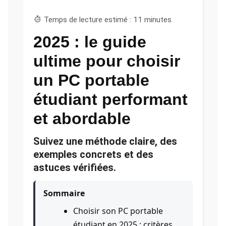
Temps de lecture estimé : 11 minutes
2025 : le guide
ultime pour choisir
un PC portable
étudiant performant
et abordable
Suivez une méthode claire, des
exemples concrets et des
astuces vérifiées.
Sommaire
Choisir son PC portable
étudiant en 2025 : critères