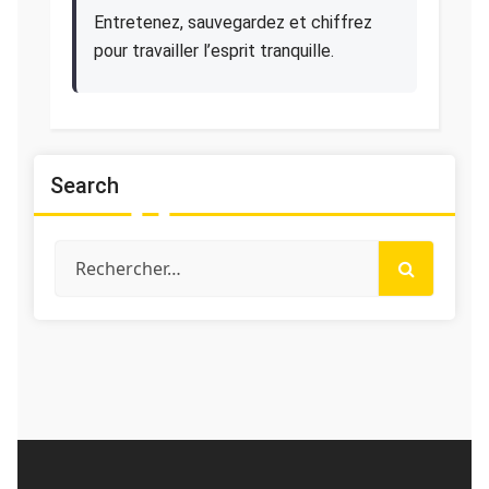
Entretenez, sauvegardez et chiffrez
pour travailler l’esprit tranquille.
Search