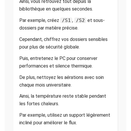
Ainsi, vous retrouvez tout depuis la
bibliothèque en quelques secondes.
Par exemple, créez
/S1
,
/S2
et sous-
dossiers par matière précise.
Cependant, chiffrez vos dossiers sensibles
pour plus de sécurité globale.
Puis, entretenez le PC pour conserver
performances et silence thermique.
De plus, nettoyez les aérations avec soin
chaque mois universitaire.
Ainsi, la température reste stable pendant
les fortes chaleurs.
Par exemple, utilisez un support légèrement
incliné pour améliorer le flux.