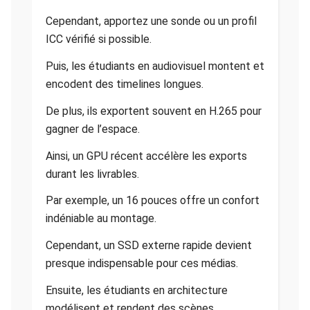
Cependant, apportez une sonde ou un profil
ICC vérifié si possible.
Puis, les étudiants en audiovisuel montent et
encodent des timelines longues.
De plus, ils exportent souvent en H.265 pour
gagner de l’espace.
Ainsi, un GPU récent accélère les exports
durant les livrables.
Par exemple, un 16 pouces offre un confort
indéniable au montage.
Cependant, un SSD externe rapide devient
presque indispensable pour ces médias.
Ensuite, les étudiants en architecture
modélisent et rendent des scènes