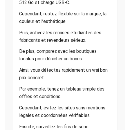
512 Go et charge USB-C.
Cependant, restez flexible sur la marque, la
couleur et l’esthétique.
Puis, activez les remises étudiantes des
fabricants et revendeurs sérieux.
De plus, comparez avec les boutiques
locales pour dénicher un bonus.
Ainsi, vous détectez rapidement un vrai bon
prix concret.
Par exemple, tenez un tableau simple des
offres et conditions.
Cependant, évitez les sites sans mentions
légales et coordonnées vérifiables.
Ensuite, surveillez les fins de série