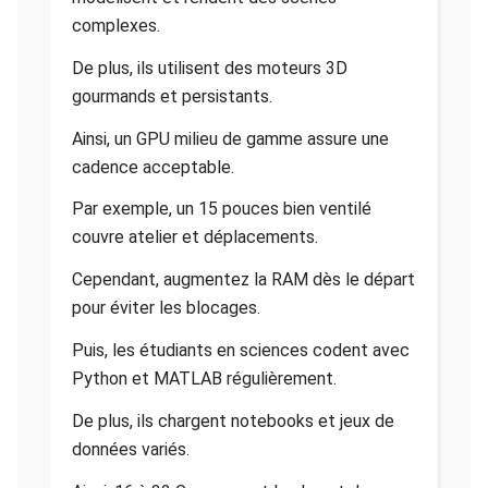
complexes.
De plus, ils utilisent des moteurs 3D
gourmands et persistants.
Ainsi, un GPU milieu de gamme assure une
cadence acceptable.
Par exemple, un 15 pouces bien ventilé
couvre atelier et déplacements.
Cependant, augmentez la RAM dès le départ
pour éviter les blocages.
Puis, les étudiants en sciences codent avec
Python et MATLAB régulièrement.
De plus, ils chargent notebooks et jeux de
données variés.