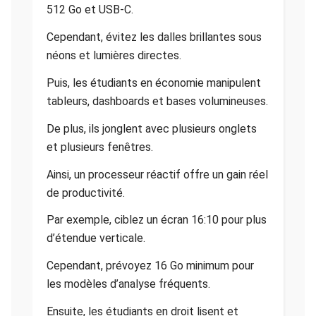
512 Go et USB-C.
Cependant, évitez les dalles brillantes sous
néons et lumières directes.
Puis, les étudiants en économie manipulent
tableurs, dashboards et bases volumineuses.
De plus, ils jonglent avec plusieurs onglets
et plusieurs fenêtres.
Ainsi, un processeur réactif offre un gain réel
de productivité.
Par exemple, ciblez un écran 16:10 pour plus
d’étendue verticale.
Cependant, prévoyez 16 Go minimum pour
les modèles d’analyse fréquents.
Ensuite, les étudiants en droit lisent et