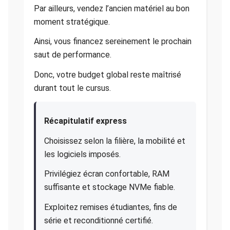
Par ailleurs, vendez l’ancien matériel au bon
moment stratégique.
Ainsi, vous financez sereinement le prochain
saut de performance.
Donc, votre budget global reste maîtrisé
durant tout le cursus.
Récapitulatif express
Choisissez selon la filière, la mobilité et
les logiciels imposés.
Privilégiez écran confortable, RAM
suffisante et stockage NVMe fiable.
Exploitez remises étudiantes, fins de
série et reconditionné certifié.