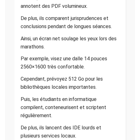
annotent des PDF volumineux.
De plus, ils comparent jurisprudences et
conclusions pendant de longues séances.
Ainsi, un écran net soulage les yeux lors des
marathons.
Par exemple, visez une dalle 14 pouces
2560×1600 très confortable.
Cependant, prévoyez 512 Go pour les
bibliothèques locales importantes.
Puis, les étudiants en informatique
compilent, conteneurisent et scriptent
régulièrement.
De plus, ils lancent des IDE lourds et
plusieurs services locaux.