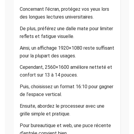
Concernant l’écran, protégez vos yeux lors
des longues lectures universitaires.
De plus, préférez une dalle mate pour limiter
reflets et fatigue visuelle.
Ainsi, un affichage 1920×1080 reste suffisant
pour la plupart des usages.
Cependant, 2560×1600 améliore netteté et
confort sur 13 à 14 pouces.
Puis, choisissez un format 16:10 pour gagner
de l’espace vertical.
Ensuite, abordez le processeur avec une
grille simple et pratique.
Pour bureautique et web, une puce récente
d’entrée convient bien.