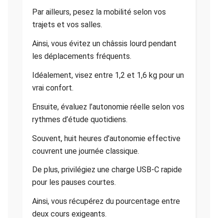
Par ailleurs, pesez la mobilité selon vos
trajets et vos salles.
Ainsi, vous évitez un châssis lourd pendant
les déplacements fréquents.
Idéalement, visez entre 1,2 et 1,6 kg pour un
vrai confort.
Ensuite, évaluez l’autonomie réelle selon vos
rythmes d’étude quotidiens.
Souvent, huit heures d’autonomie effective
couvrent une journée classique.
De plus, privilégiez une charge USB-C rapide
pour les pauses courtes.
Ainsi, vous récupérez du pourcentage entre
deux cours exigeants.