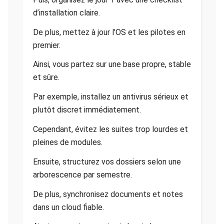
d’installation claire.
De plus, mettez à jour l’OS et les pilotes en
premier.
Ainsi, vous partez sur une base propre, stable
et sûre.
Par exemple, installez un antivirus sérieux et
plutôt discret immédiatement.
Cependant, évitez les suites trop lourdes et
pleines de modules.
Ensuite, structurez vos dossiers selon une
arborescence par semestre.
De plus, synchronisez documents et notes
dans un cloud fiable.