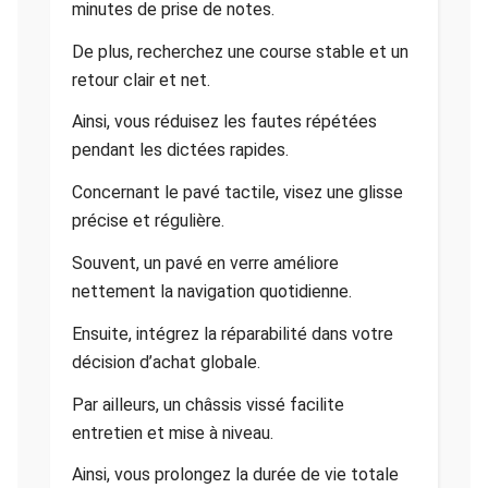
minutes de prise de notes.
De plus, recherchez une course stable et un
retour clair et net.
Ainsi, vous réduisez les fautes répétées
pendant les dictées rapides.
Concernant le pavé tactile, visez une glisse
précise et régulière.
Souvent, un pavé en verre améliore
nettement la navigation quotidienne.
Ensuite, intégrez la réparabilité dans votre
décision d’achat globale.
Par ailleurs, un châssis vissé facilite
entretien et mise à niveau.
Ainsi, vous prolongez la durée de vie totale