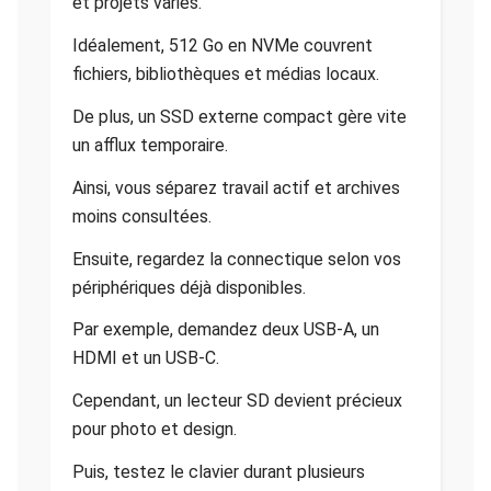
et projets variés.
Idéalement, 512 Go en NVMe couvrent
fichiers, bibliothèques et médias locaux.
De plus, un SSD externe compact gère vite
un afflux temporaire.
Ainsi, vous séparez travail actif et archives
moins consultées.
Ensuite, regardez la connectique selon vos
périphériques déjà disponibles.
Par exemple, demandez deux USB-A, un
HDMI et un USB-C.
Cependant, un lecteur SD devient précieux
pour photo et design.
Puis, testez le clavier durant plusieurs