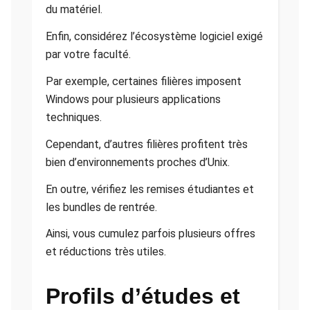
du matériel.
Enfin, considérez l’écosystème logiciel exigé
par votre faculté.
Par exemple, certaines filières imposent
Windows pour plusieurs applications
techniques.
Cependant, d’autres filières profitent très
bien d’environnements proches d’Unix.
En outre, vérifiez les remises étudiantes et
les bundles de rentrée.
Ainsi, vous cumulez parfois plusieurs offres
et réductions très utiles.
Profils d’études et