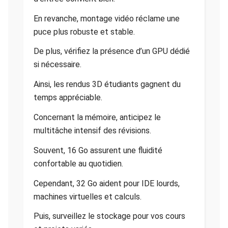
En revanche, montage vidéo réclame une
puce plus robuste et stable.
De plus, vérifiez la présence d’un GPU dédié
si nécessaire.
Ainsi, les rendus 3D étudiants gagnent du
temps appréciable.
Concernant la mémoire, anticipez le
multitâche intensif des révisions.
Souvent, 16 Go assurent une fluidité
confortable au quotidien.
Cependant, 32 Go aident pour IDE lourds,
machines virtuelles et calculs.
Puis, surveillez le stockage pour vos cours