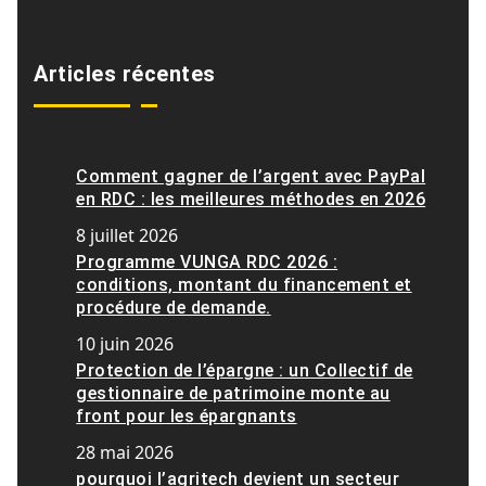
Articles récentes
Comment gagner de l’argent avec PayPal
en RDC : les meilleures méthodes en 2026
8 juillet 2026
Programme VUNGA RDC 2026 :
conditions, montant du financement et
procédure de demande.
10 juin 2026
Protection de l’épargne : un Collectif de
gestionnaire de patrimoine monte au
front pour les épargnants
28 mai 2026
pourquoi l’agritech devient un secteur