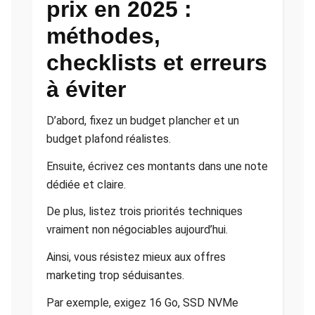
prix en 2025 :
méthodes,
checklists et erreurs
à éviter
D’abord, fixez un budget plancher et un
budget plafond réalistes.
Ensuite, écrivez ces montants dans une note
dédiée et claire.
De plus, listez trois priorités techniques
vraiment non négociables aujourd’hui.
Ainsi, vous résistez mieux aux offres
marketing trop séduisantes.
Par exemple, exigez 16 Go, SSD NVMe