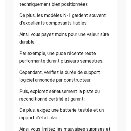
techniquement bien positionnées.
De plus, les modèles N-1 gardent souvent
d’excellents composants fiables.
Ainsi, vous payez moins pour une valeur sûre
durable.
Par exemple, une puce récente reste
performante durant plusieurs semestres.
Cependant, vérifiez la durée de support
logiciel annoncée par constructeur.
Puis, explorez sérieusement la piste du
reconditionné certifié et garanti.
De plus, exigez une batterie testée et un
rapport d’état clair.
Ainsi, vous limitez les mauvaises surprises et