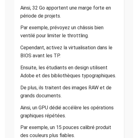
Ainsi, 32 Go apportent une marge forte en
période de projets.
Par exemple, prévoyez un châssis bien
ventilé pour limiter le throttling.
Cependant, activez la virtualisation dans le
BIOS avant les TP.
Ensuite, les étudiants en design utilisent
Adobe et des bibliothèques typographiques.
De plus, ils traitent des images RAW et de
grands documents.
Ainsi, un GPU dédié accélère les opérations
graphiques répétées.
Par exemple, un 15 pouces calibré produit
des couleurs plus fiables.