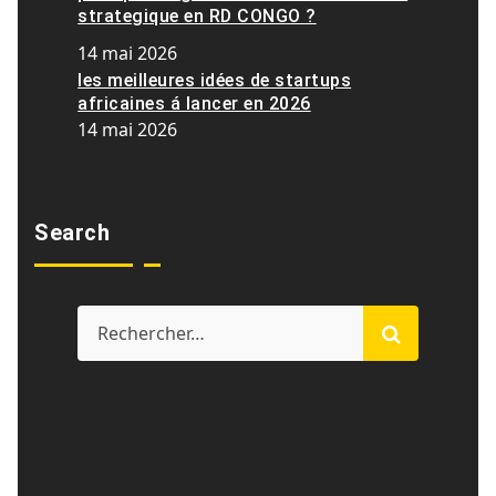
strategique en RD CONGO ?
14 mai 2026
les meilleures idées de startups
africaines á lancer en 2026
14 mai 2026
Search