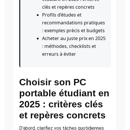
clés et repères concrets
Profils d’études et
recommandations pratiques
: exemples précis et budgets
Acheter au juste prix en 2025
: méthodes, checklists et
erreurs à éviter
Choisir son PC
portable étudiant en
2025 : critères clés
et repères concrets
D’abord, clarifiez vos tâches quotidiennes