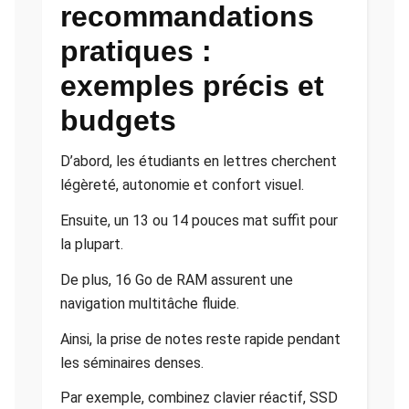
recommandations
pratiques :
exemples précis et
budgets
D’abord, les étudiants en lettres cherchent
légèreté, autonomie et confort visuel.
Ensuite, un 13 ou 14 pouces mat suffit pour
la plupart.
De plus, 16 Go de RAM assurent une
navigation multitâche fluide.
Ainsi, la prise de notes reste rapide pendant
les séminaires denses.
Par exemple, combinez clavier réactif, SSD