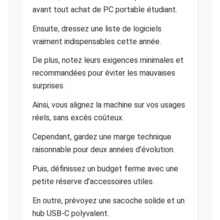
avant tout achat de PC portable étudiant.
Ensuite, dressez une liste de logiciels
vraiment indispensables cette année.
De plus, notez leurs exigences minimales et
recommandées pour éviter les mauvaises
surprises.
Ainsi, vous alignez la machine sur vos usages
réels, sans excès coûteux.
Cependant, gardez une marge technique
raisonnable pour deux années d’évolution.
Puis, définissez un budget ferme avec une
petite réserve d’accessoires utiles.
En outre, prévoyez une sacoche solide et un
hub USB-C polyvalent.