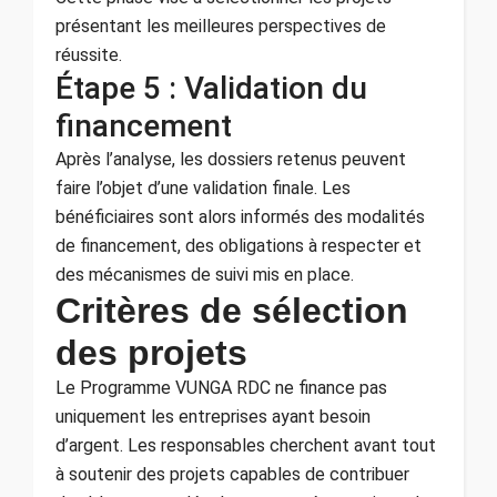
présentant les meilleures perspectives de
réussite.
Étape 5 : Validation du
financement
Après l’analyse, les dossiers retenus peuvent
faire l’objet d’une validation finale. Les
bénéficiaires sont alors informés des modalités
de financement, des obligations à respecter et
des mécanismes de suivi mis en place.
Critères de sélection
des projets
Le Programme VUNGA RDC ne finance pas
uniquement les entreprises ayant besoin
d’argent. Les responsables cherchent avant tout
à soutenir des projets capables de contribuer