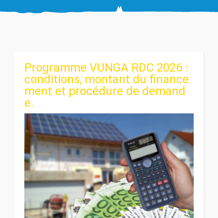
Programme VUNGA RDC 2026 :
conditions, montant du finance
ment et procédure de demand
e.