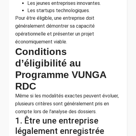
Les jeunes entreprises innovantes.
Les startups technologiques.
Pour être éligible, une entreprise doit
généralement démontrer sa capacité
opérationnelle et présenter un projet
économiquement viable.
Conditions
d’éligibilité au
Programme VUNGA
RDC
Même si les modalités exactes peuvent évoluer,
plusieurs critères sont généralement pris en
compte lors de l’analyse des dossiers.
1. Être une entreprise
légalement enregistrée