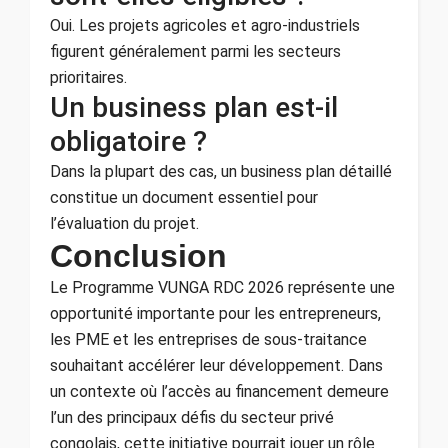
Oui. Les projets agricoles et agro-industriels
figurent généralement parmi les secteurs
prioritaires.
Un business plan est-il
obligatoire ?
Dans la plupart des cas, un business plan détaillé
constitue un document essentiel pour
l’évaluation du projet.
Conclusion
Le Programme VUNGA RDC 2026 représente une
opportunité importante pour les entrepreneurs,
les PME et les entreprises de sous-traitance
souhaitant accélérer leur développement. Dans
un contexte où l’accès au financement demeure
l’un des principaux défis du secteur privé
congolais, cette initiative pourrait jouer un rôle