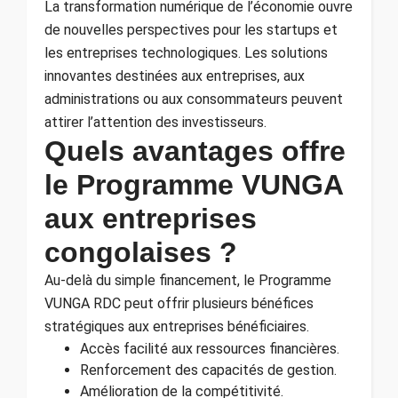
La transformation numérique de l’économie ouvre
de nouvelles perspectives pour les startups et
les entreprises technologiques. Les solutions
innovantes destinées aux entreprises, aux
administrations ou aux consommateurs peuvent
attirer l’attention des investisseurs.
Quels avantages offre
le Programme VUNGA
aux entreprises
congolaises ?
Au-delà du simple financement, le Programme
VUNGA RDC peut offrir plusieurs bénéfices
stratégiques aux entreprises bénéficiaires.
Accès facilité aux ressources financières.
Renforcement des capacités de gestion.
Amélioration de la compétitivité.