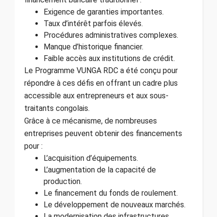
Exigence de garanties importantes.
Taux d’intérêt parfois élevés.
Procédures administratives complexes.
Manque d’historique financier.
Faible accès aux institutions de crédit.
Le Programme VUNGA RDC a été conçu pour
répondre à ces défis en offrant un cadre plus
accessible aux entrepreneurs et aux sous-
traitants congolais.
Grâce à ce mécanisme, de nombreuses
entreprises peuvent obtenir des financements
pour :
L’acquisition d’équipements.
L’augmentation de la capacité de
production.
Le financement du fonds de roulement.
Le développement de nouveaux marchés.
La modernisation des infrastructures.