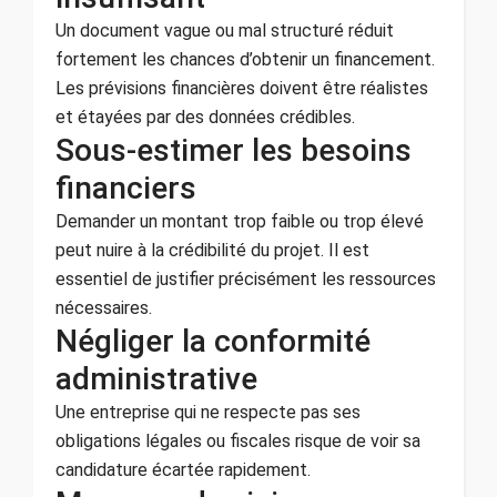
Un document vague ou mal structuré réduit
fortement les chances d’obtenir un financement.
Les prévisions financières doivent être réalistes
et étayées par des données crédibles.
Sous-estimer les besoins
financiers
Demander un montant trop faible ou trop élevé
peut nuire à la crédibilité du projet. Il est
essentiel de justifier précisément les ressources
nécessaires.
Négliger la conformité
administrative
Une entreprise qui ne respecte pas ses
obligations légales ou fiscales risque de voir sa
candidature écartée rapidement.