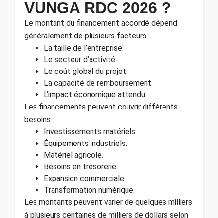
VUNGA RDC 2026 ?
Le montant du financement accordé dépend
généralement de plusieurs facteurs :
La taille de l’entreprise.
Le secteur d’activité.
Le coût global du projet.
La capacité de remboursement.
L’impact économique attendu.
Les financements peuvent couvrir différents
besoins :
Investissements matériels.
Équipements industriels.
Matériel agricole.
Besoins en trésorerie.
Expansion commerciale.
Transformation numérique.
Les montants peuvent varier de quelques milliers
à plusieurs centaines de milliers de dollars selon