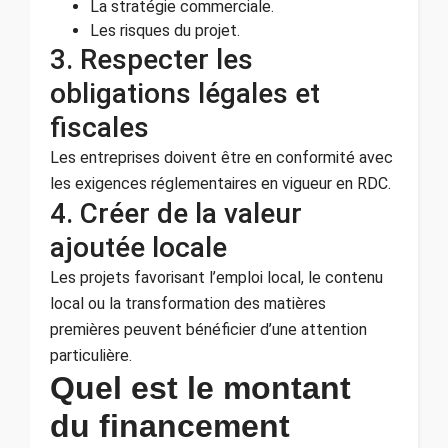
La stratégie commerciale.
Les risques du projet.
3. Respecter les
obligations légales et
fiscales
Les entreprises doivent être en conformité avec
les exigences réglementaires en vigueur en RDC.
4. Créer de la valeur
ajoutée locale
Les projets favorisant l’emploi local, le contenu
local ou la transformation des matières
premières peuvent bénéficier d’une attention
particulière.
Quel est le montant
du financement