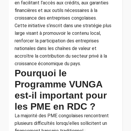
en facilitant l’accès aux crédits, aux garanties
financières et aux outils nécessaires à la
croissance des entreprises congolaises.
Cette initiative s’inscrit dans une stratégie plus
large visant à promouvoir le contenu local,
renforcer la participation des entreprises
nationales dans les chaînes de valeur et
accroître la contribution du secteur privé à la
croissance économique du pays.
Pourquoi le
Programme VUNGA
est-il important pour
les PME en RDC ?
La majorité des PME congolaises rencontrent
plusieurs difficultés lorsqu’elles sollicitent un
financement bancaire traditionnel :