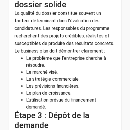
dossier solide
La qualité du dossier constitue souvent un
facteur déterminant dans l’évaluation des
candidatures. Les responsables du programme
recherchent des projets crédibles, réalistes et
susceptibles de produire des résultats concrets.
Le business plan doit démontrer clairement :
Le problème que l’entreprise cherche à
résoudre.
Le marché visé.
La stratégie commerciale.
Les prévisions financières.
Le plan de croissance.
L’utilisation prévue du financement
demandé.
Étape 3 : Dépôt de la
demande