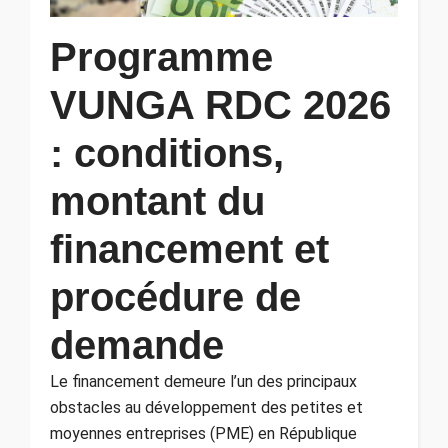
Programme
VUNGA RDC 2026
: conditions,
montant du
financement et
procédure de
demande
Le financement demeure l’un des principaux
obstacles au développement des petites et
moyennes entreprises (PME) en République