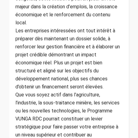
majeur dans la création d’emplois, la croissance
économique et le renforcement du contenu
local.
Les entreprises intéressées ont tout intérêt à
préparer dès maintenant un dossier solide, à
renforcer leur gestion financière et à élaborer un
projet crédible démontrant un impact
économique réel. Plus un projet est bien
structuré et aligné sur les objectifs du
développement national, plus ses chances
d’obtenir un financement seront élevées.
Que vous soyez actif dans l’agriculture,
l’industrie, la sous-traitance minière, les services
ou les nouvelles technologies, le Programme
VUNGA RDC pourrait constituer un levier
stratégique pour faire passer votre entreprise à
un niveau supérieur et contribuer au