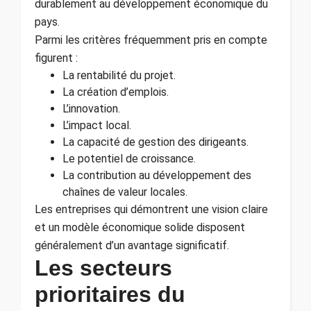
durablement au développement économique du
pays.
Parmi les critères fréquemment pris en compte
figurent :
La rentabilité du projet.
La création d’emplois.
L’innovation.
L’impact local.
La capacité de gestion des dirigeants.
Le potentiel de croissance.
La contribution au développement des
chaînes de valeur locales.
Les entreprises qui démontrent une vision claire
et un modèle économique solide disposent
généralement d’un avantage significatif.
Les secteurs
prioritaires du