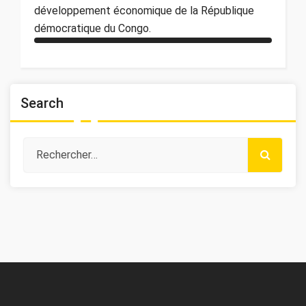
développement économique de la République
démocratique du Congo.
Search