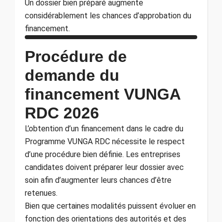
Un dossier bien préparé augmente
considérablement les chances d’approbation du
financement.
Procédure de
demande du
financement VUNGA
RDC 2026
L’obtention d’un financement dans le cadre du
Programme VUNGA RDC nécessite le respect
d’une procédure bien définie. Les entreprises
candidates doivent préparer leur dossier avec
soin afin d’augmenter leurs chances d’être
retenues.
Bien que certaines modalités puissent évoluer en
fonction des orientations des autorités et des