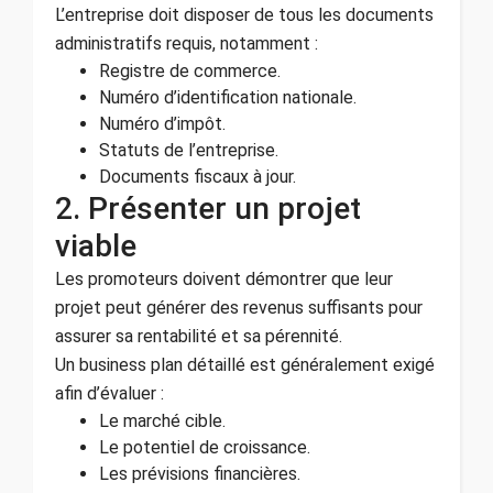
L’entreprise doit disposer de tous les documents
administratifs requis, notamment :
Registre de commerce.
Numéro d’identification nationale.
Numéro d’impôt.
Statuts de l’entreprise.
Documents fiscaux à jour.
2. Présenter un projet
viable
Les promoteurs doivent démontrer que leur
projet peut générer des revenus suffisants pour
assurer sa rentabilité et sa pérennité.
Un business plan détaillé est généralement exigé
afin d’évaluer :
Le marché cible.
Le potentiel de croissance.
Les prévisions financières.