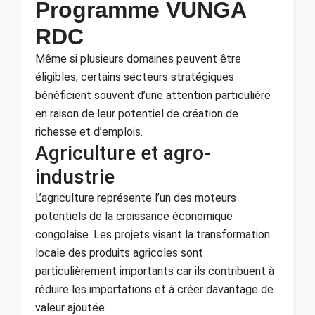
Programme VUNGA
RDC
Même si plusieurs domaines peuvent être
éligibles, certains secteurs stratégiques
bénéficient souvent d’une attention particulière
en raison de leur potentiel de création de
richesse et d’emplois.
Agriculture et agro-
industrie
L’agriculture représente l’un des moteurs
potentiels de la croissance économique
congolaise. Les projets visant la transformation
locale des produits agricoles sont
particulièrement importants car ils contribuent à
réduire les importations et à créer davantage de
valeur ajoutée.