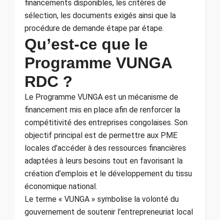
financements disponibles, les critères de
sélection, les documents exigés ainsi que la
procédure de demande étape par étape.
Qu’est-ce que le
Programme VUNGA
RDC ?
Le Programme VUNGA est un mécanisme de
financement mis en place afin de renforcer la
compétitivité des entreprises congolaises. Son
objectif principal est de permettre aux PME
locales d’accéder à des ressources financières
adaptées à leurs besoins tout en favorisant la
création d’emplois et le développement du tissu
économique national.
Le terme « VUNGA » symbolise la volonté du
gouvernement de soutenir l’entrepreneuriat local