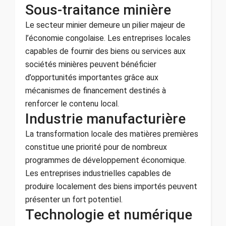
Sous-traitance minière
Le secteur minier demeure un pilier majeur de
l’économie congolaise. Les entreprises locales
capables de fournir des biens ou services aux
sociétés minières peuvent bénéficier
d’opportunités importantes grâce aux
mécanismes de financement destinés à
renforcer le contenu local.
Industrie manufacturière
La transformation locale des matières premières
constitue une priorité pour de nombreux
programmes de développement économique.
Les entreprises industrielles capables de
produire localement des biens importés peuvent
présenter un fort potentiel.
Technologie et numérique