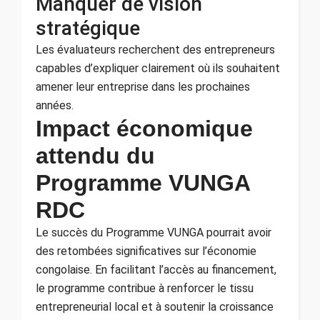
Manquer de vision
stratégique
Les évaluateurs recherchent des entrepreneurs
capables d’expliquer clairement où ils souhaitent
amener leur entreprise dans les prochaines
années.
Impact économique
attendu du
Programme VUNGA
RDC
Le succès du Programme VUNGA pourrait avoir
des retombées significatives sur l’économie
congolaise. En facilitant l’accès au financement,
le programme contribue à renforcer le tissu
entrepreneurial local et à soutenir la croissance