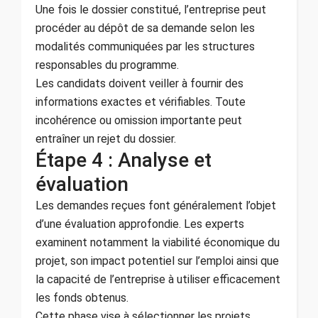
Une fois le dossier constitué, l’entreprise peut
procéder au dépôt de sa demande selon les
modalités communiquées par les structures
responsables du programme.
Les candidats doivent veiller à fournir des
informations exactes et vérifiables. Toute
incohérence ou omission importante peut
entraîner un rejet du dossier.
Étape 4 : Analyse et
évaluation
Les demandes reçues font généralement l’objet
d’une évaluation approfondie. Les experts
examinent notamment la viabilité économique du
projet, son impact potentiel sur l’emploi ainsi que
la capacité de l’entreprise à utiliser efficacement
les fonds obtenus.
Cette phase vise à sélectionner les projets