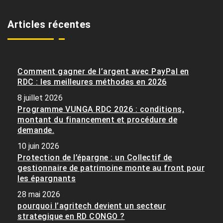
Articles récentes
Comment gagner de l’argent avec PayPal en
RDC : les meilleures méthodes en 2026
8 juillet 2026
Programme VUNGA RDC 2026 : conditions,
montant du financement et procédure de
demande.
10 juin 2026
Protection de l’épargne : un Collectif de
gestionnaire de patrimoine monte au front pour
les épargnants
28 mai 2026
pourquoi l’agritech devient un secteur
strategique en RD CONGO ?