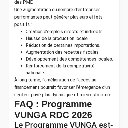
des PME.
Une augmentation du nombre d’entreprises
performantes peut générer plusieurs effets
positifs :
Création d’emplois directs et indirects.
Hausse de la production locale.
Réduction de certaines importations.
Augmentation des recettes fiscales.
Développement des compétences locales.
Renforcement de la compétitivité
nationale.
À long terme, l’amélioration de l’accès au
financement pourrait favoriser l’émergence d’un
secteur privé plus dynamique et mieux structuré.
FAQ : Programme
VUNGA RDC 2026
Le Programme VUNGA est-