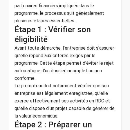
partenaires financiers impliqués dans le
programme, le processus suit généralement
plusieurs étapes essentielles.
Étape 1 : Vérifier son
éligibilité
Avant toute démarche, l’entreprise doit s’assurer
qu’elle répond aux critères exigés par le
programme. Cette étape permet d’éviter le rejet
automatique d’un dossier incomplet ou non
conforme.
Le promoteur doit notamment vérifier que son
entreprise est légalement enregistrée, qu’elle
exerce effectivement ses activités en RDC et
qu’elle dispose d’un projet capable de générer de
la valeur économique.
Étape 2 : Préparer un