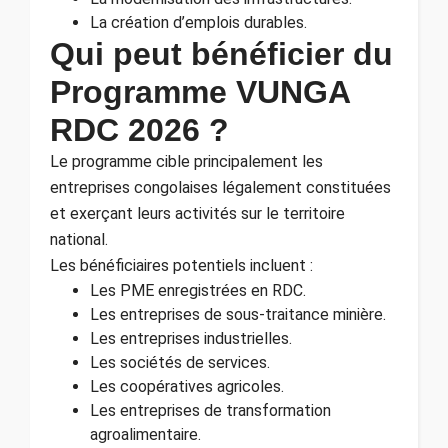
La création d’emplois durables.
Qui peut bénéficier du
Programme VUNGA
RDC 2026 ?
Le programme cible principalement les
entreprises congolaises légalement constituées
et exerçant leurs activités sur le territoire
national.
Les bénéficiaires potentiels incluent :
Les PME enregistrées en RDC.
Les entreprises de sous-traitance minière.
Les entreprises industrielles.
Les sociétés de services.
Les coopératives agricoles.
Les entreprises de transformation
agroalimentaire.