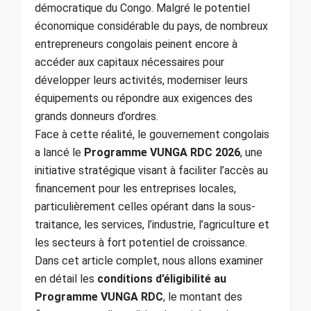
démocratique du Congo. Malgré le potentiel
économique considérable du pays, de nombreux
entrepreneurs congolais peinent encore à
accéder aux capitaux nécessaires pour
développer leurs activités, moderniser leurs
équipements ou répondre aux exigences des
grands donneurs d’ordres.
Face à cette réalité, le gouvernement congolais
a lancé le
Programme VUNGA RDC 2026
, une
initiative stratégique visant à faciliter l’accès au
financement pour les entreprises locales,
particulièrement celles opérant dans la sous-
traitance, les services, l’industrie, l’agriculture et
les secteurs à fort potentiel de croissance.
Dans cet article complet, nous allons examiner
en détail les
conditions d’éligibilité au
Programme VUNGA RDC
, le montant des