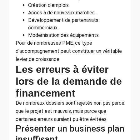
Création d’emplois.
Accès à de nouveaux marchés.
Développement de partenariats
commerciaux.
Modernisation des équipements.
Pour de nombreuses PME, ce type
d’accompagnement peut constituer un véritable
levier de croissance.
Les erreurs à éviter
lors de la demande de
financement
De nombreux dossiers sont rejetés non pas parce
que le projet est mauvais, mais parce que
certaines erreurs auraient pu être évitées.
Présenter un business plan
insuffisant