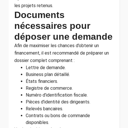
les projets retenus.
Documents
nécessaires pour
déposer une demande
Afin de maximiser les chances d’obtenir un
financement, il est recommandé de préparer un
dossier complet comprenant :
Lettre de demande.
Business plan détaillé.
États financiers.
Registre de commerce.
Numéro d’identification fiscale.
Pièces d’identité des dirigeants.
Relevés bancaires.
Contrats ou bons de commande
disponibles.