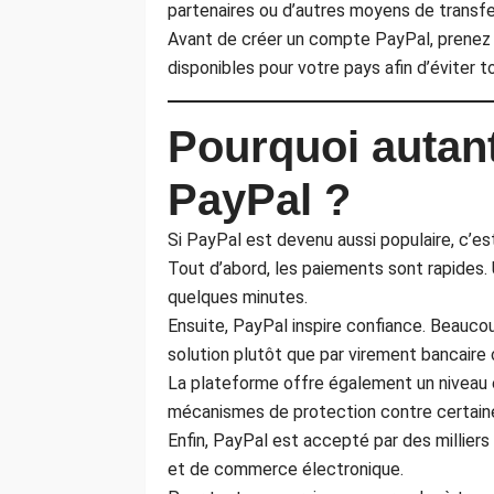
partenaires ou d’autres moyens de transf
Avant de créer un compte PayPal, prenez t
disponibles pour votre pays afin d’éviter t
Pourquoi autant
PayPal ?
Si PayPal est devenu aussi populaire, c’es
Tout d’abord, les paiements sont rapides. 
quelques minutes.
Ensuite, PayPal inspire confiance. Beauco
solution plutôt que par virement bancaire 
La plateforme offre également un niveau 
mécanismes de protection contre certain
Enfin, PayPal est accepté par des milliers
et de commerce électronique.