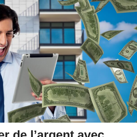
 de l’argent avec