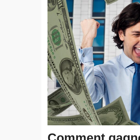
Comment gagner