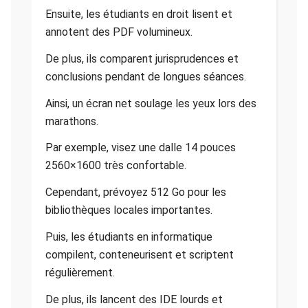
Ensuite, les étudiants en droit lisent et
annotent des PDF volumineux.
De plus, ils comparent jurisprudences et
conclusions pendant de longues séances.
Ainsi, un écran net soulage les yeux lors des
marathons.
Par exemple, visez une dalle 14 pouces
2560×1600 très confortable.
Cependant, prévoyez 512 Go pour les
bibliothèques locales importantes.
Puis, les étudiants en informatique
compilent, conteneurisent et scriptent
régulièrement.
De plus, ils lancent des IDE lourds et