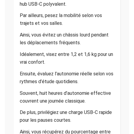
hub USB-C polyvalent.
Par ailleurs, pesez la mobilité selon vos
trajets et vos salles.
Ainsi, vous évitez un châssis lourd pendant
les déplacements fréquents.
Idéalement, visez entre 1,2 et 1,6 kg pour un
vrai confort.
Ensuite, évaluez l’autonomie réelle selon vos
rythmes d’étude quotidiens.
Souvent, huit heures d’autonomie effective
couvrent une journée classique.
De plus, privilégiez une charge USB-C rapide
pour les pauses courtes.
Ainsi, vous récupérez du pourcentage entre