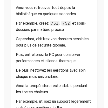
Ainsi, vous retrouvez tout depuis la
bibliothèque en quelques secondes.
Par exemple, créez
/S1
,
/S2
et sous-
dossiers par matière précise.
Cependant, chiffrez vos dossiers sensibles
pour plus de sécurité globale.
Puis, entretenez le PC pour conserver
performances et silence thermique.
De plus, nettoyez les aérations avec soin
chaque mois universitaire.
Ainsi, la température reste stable pendant
les fortes chaleurs.
Par exemple, utilisez un support légèrement
incliné pour améliorer le flux.