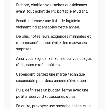
D’abord, clarifiez vos tâches quotidiennes
avant tout achat de PC portable étudiant.
Ensuite, dressez une liste de logiciels
vraiment indispensables cette année.
De plus, notez leurs exigences minimales et
recommandées pour éviter les mauvaises
surprises.
Ainsi, vous alignez la machine sur vos usages
réels, sans excès coûteux.
Cependant, gardez une marge technique
raisonnable pour deux années d’évolution.
Puis, définissez un budget ferme avec une
petite réserve d’accessoires utiles.
En outre, prévoyez une sacoche solide et un