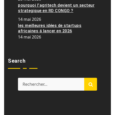
pourquoi l’agritech devient un secteur
strategique en RD CONGO ?
14 mai 2026
les meilleures idées de startups
africaines á lancer en 2026
14 mai 2026
Search