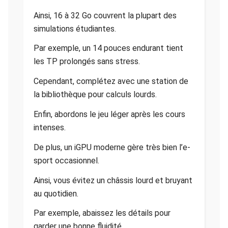
Ainsi, 16 à 32 Go couvrent la plupart des
simulations étudiantes.
Par exemple, un 14 pouces endurant tient
les TP prolongés sans stress.
Cependant, complétez avec une station de
la bibliothèque pour calculs lourds.
Enfin, abordons le jeu léger après les cours
intenses.
De plus, un iGPU moderne gère très bien l’e-
sport occasionnel.
Ainsi, vous évitez un châssis lourd et bruyant
au quotidien.
Par exemple, abaissez les détails pour
garder une bonne fluidité.