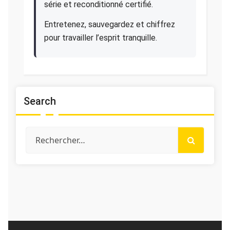
série et reconditionné certifié.
Entretenez, sauvegardez et chiffrez
pour travailler l’esprit tranquille.
Search