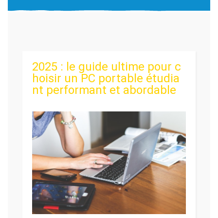
2025 : le guide ultime pour c
hoisir un PC portable étudia
nt performant et abordable