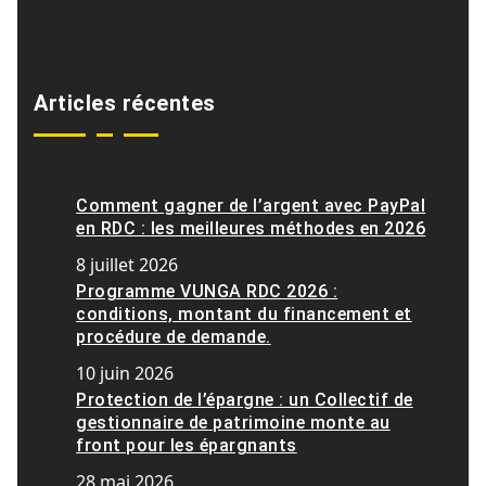
Articles récentes
Comment gagner de l’argent avec PayPal
en RDC : les meilleures méthodes en 2026
8 juillet 2026
Programme VUNGA RDC 2026 :
conditions, montant du financement et
procédure de demande.
10 juin 2026
Protection de l’épargne : un Collectif de
gestionnaire de patrimoine monte au
front pour les épargnants
28 mai 2026