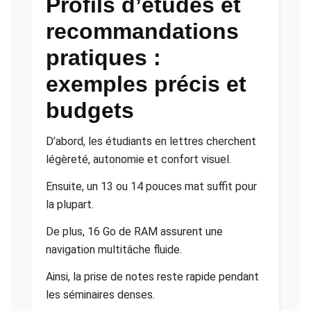
Profils d’études et
recommandations
pratiques :
exemples précis et
budgets
D’abord, les étudiants en lettres cherchent
légèreté, autonomie et confort visuel.
Ensuite, un 13 ou 14 pouces mat suffit pour
la plupart.
De plus, 16 Go de RAM assurent une
navigation multitâche fluide.
Ainsi, la prise de notes reste rapide pendant
les séminaires denses.