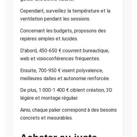
Cependant, surveillez la température et la
ventilation pendant les sessions.
Concernant les budgets, proposons des
repères simples et lucides.
D’abord, 450-650 € couvrent bureautique,
web et visioconférences fréquentes.
Ensuite, 700-950 € visent polyvalence,
meilleures dalles et autonomie renforcée.
De plus, 1 000-1 400 € ciblent création, 3D
légère et montage régulier.
Ainsi, chaque palier correspond à des besoins
concrets et mesurables.