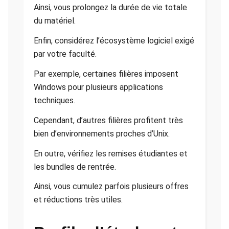
Ainsi, vous prolongez la durée de vie totale
du matériel.
Enfin, considérez l’écosystème logiciel exigé
par votre faculté.
Par exemple, certaines filières imposent
Windows pour plusieurs applications
techniques.
Cependant, d’autres filières profitent très
bien d’environnements proches d’Unix.
En outre, vérifiez les remises étudiantes et
les bundles de rentrée.
Ainsi, vous cumulez parfois plusieurs offres
et réductions très utiles.