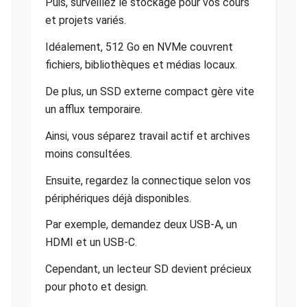
Puis, surveillez le stockage pour vos cours
et projets variés.
Idéalement, 512 Go en NVMe couvrent
fichiers, bibliothèques et médias locaux.
De plus, un SSD externe compact gère vite
un afflux temporaire.
Ainsi, vous séparez travail actif et archives
moins consultées.
Ensuite, regardez la connectique selon vos
périphériques déjà disponibles.
Par exemple, demandez deux USB-A, un
HDMI et un USB-C.
Cependant, un lecteur SD devient précieux
pour photo et design.