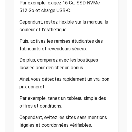
Par exemple, exigez 16 Go, SSD NVMe
512 Go et charge USB-C.
Cependant, restez flexible sur la marque, la
couleur et l’esthétique.
Puis, activez les remises étudiantes des
fabricants et revendeurs sérieux.
De plus, comparez avec les boutiques
locales pour dénicher un bonus.
Ainsi, vous détectez rapidement un vrai bon
prix concret.
Par exemple, tenez un tableau simple des
offres et conditions.
Cependant, évitez les sites sans mentions
légales et coordonnées vérifiables.