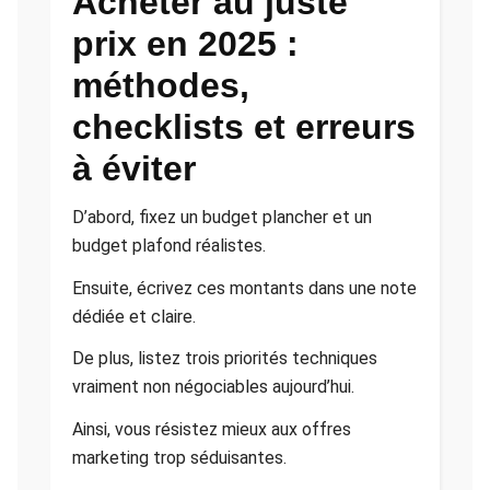
Acheter au juste
prix en 2025 :
méthodes,
checklists et erreurs
à éviter
D’abord, fixez un budget plancher et un
budget plafond réalistes.
Ensuite, écrivez ces montants dans une note
dédiée et claire.
De plus, listez trois priorités techniques
vraiment non négociables aujourd’hui.
Ainsi, vous résistez mieux aux offres
marketing trop séduisantes.