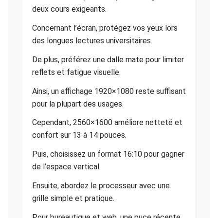
deux cours exigeants.
Concernant l’écran, protégez vos yeux lors
des longues lectures universitaires.
De plus, préférez une dalle mate pour limiter
reflets et fatigue visuelle.
Ainsi, un affichage 1920×1080 reste suffisant
pour la plupart des usages.
Cependant, 2560×1600 améliore netteté et
confort sur 13 à 14 pouces.
Puis, choisissez un format 16:10 pour gagner
de l’espace vertical.
Ensuite, abordez le processeur avec une
grille simple et pratique.
Pour bureautique et web, une puce récente