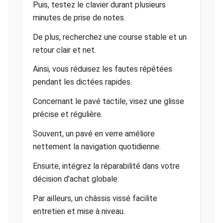
Puis, testez le clavier durant plusieurs
minutes de prise de notes.
De plus, recherchez une course stable et un
retour clair et net.
Ainsi, vous réduisez les fautes répétées
pendant les dictées rapides.
Concernant le pavé tactile, visez une glisse
précise et régulière.
Souvent, un pavé en verre améliore
nettement la navigation quotidienne.
Ensuite, intégrez la réparabilité dans votre
décision d’achat globale.
Par ailleurs, un châssis vissé facilite
entretien et mise à niveau.