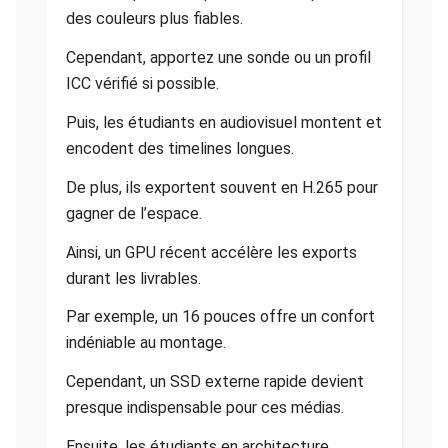
des couleurs plus fiables.
Cependant, apportez une sonde ou un profil
ICC vérifié si possible.
Puis, les étudiants en audiovisuel montent et
encodent des timelines longues.
De plus, ils exportent souvent en H.265 pour
gagner de l’espace.
Ainsi, un GPU récent accélère les exports
durant les livrables.
Par exemple, un 16 pouces offre un confort
indéniable au montage.
Cependant, un SSD externe rapide devient
presque indispensable pour ces médias.
Ensuite, les étudiants en architecture