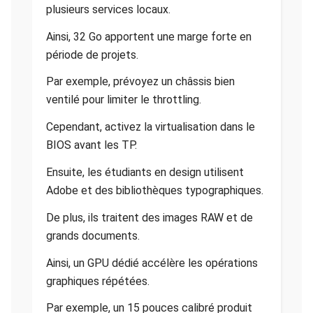
plusieurs services locaux.
Ainsi, 32 Go apportent une marge forte en
période de projets.
Par exemple, prévoyez un châssis bien
ventilé pour limiter le throttling.
Cependant, activez la virtualisation dans le
BIOS avant les TP.
Ensuite, les étudiants en design utilisent
Adobe et des bibliothèques typographiques.
De plus, ils traitent des images RAW et de
grands documents.
Ainsi, un GPU dédié accélère les opérations
graphiques répétées.
Par exemple, un 15 pouces calibré produit