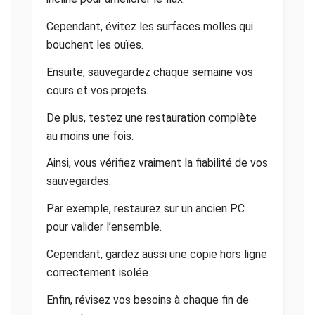
Cependant, évitez les surfaces molles qui
bouchent les ouïes.
Ensuite, sauvegardez chaque semaine vos
cours et vos projets.
De plus, testez une restauration complète
au moins une fois.
Ainsi, vous vérifiez vraiment la fiabilité de vos
sauvegardes.
Par exemple, restaurez sur un ancien PC
pour valider l’ensemble.
Cependant, gardez aussi une copie hors ligne
correctement isolée.
Enfin, révisez vos besoins à chaque fin de