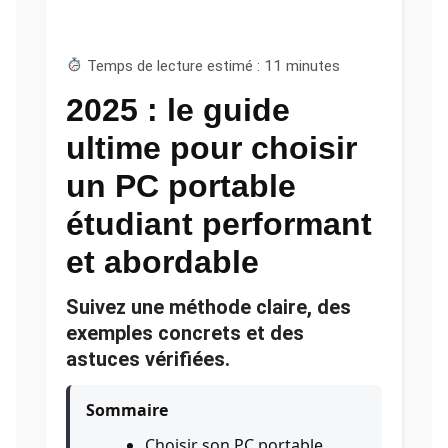
Temps de lecture estimé : 11 minutes
2025 : le guide
ultime pour choisir
un PC portable
étudiant performant
et abordable
Suivez une méthode claire, des
exemples concrets et des
astuces vérifiées.
Sommaire
Choisir son PC portable