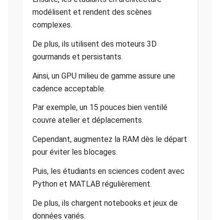
modélisent et rendent des scènes
complexes.
De plus, ils utilisent des moteurs 3D
gourmands et persistants.
Ainsi, un GPU milieu de gamme assure une
cadence acceptable.
Par exemple, un 15 pouces bien ventilé
couvre atelier et déplacements.
Cependant, augmentez la RAM dès le départ
pour éviter les blocages.
Puis, les étudiants en sciences codent avec
Python et MATLAB régulièrement.
De plus, ils chargent notebooks et jeux de
données variés.