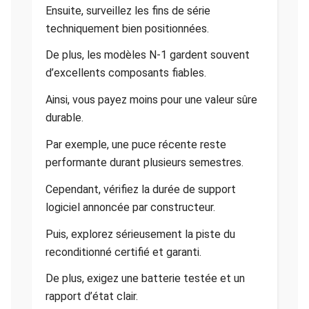
Ensuite, surveillez les fins de série
techniquement bien positionnées.
De plus, les modèles N-1 gardent souvent
d’excellents composants fiables.
Ainsi, vous payez moins pour une valeur sûre
durable.
Par exemple, une puce récente reste
performante durant plusieurs semestres.
Cependant, vérifiez la durée de support
logiciel annoncée par constructeur.
Puis, explorez sérieusement la piste du
reconditionné certifié et garanti.
De plus, exigez une batterie testée et un
rapport d’état clair.