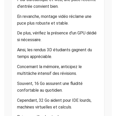
d’entrée convient bien.
En revanche, montage vidéo réclame une
puce plus robuste et stable.
De plus, vérifiez la présence d’un GPU dédié
si nécessaire.
Ainsi, les rendus 3D étudiants gagnent du
temps appréciable.
Concernant la mémoire, anticipez le
multitâche intensif des révisions.
Souvent, 16 Go assurent une fluidité
confortable au quotidien.
Cependant, 32 Go aident pour IDE lourds,
machines virtuelles et calculs.