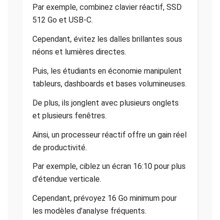
Par exemple, combinez clavier réactif, SSD
512 Go et USB-C.
Cependant, évitez les dalles brillantes sous
néons et lumières directes.
Puis, les étudiants en économie manipulent
tableurs, dashboards et bases volumineuses.
De plus, ils jonglent avec plusieurs onglets
et plusieurs fenêtres.
Ainsi, un processeur réactif offre un gain réel
de productivité.
Par exemple, ciblez un écran 16:10 pour plus
d’étendue verticale.
Cependant, prévoyez 16 Go minimum pour
les modèles d’analyse fréquents.