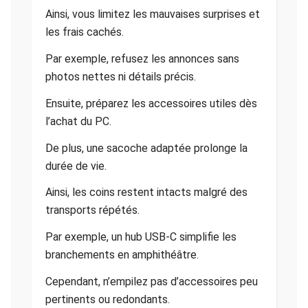
Ainsi, vous limitez les mauvaises surprises et
les frais cachés.
Par exemple, refusez les annonces sans
photos nettes ni détails précis.
Ensuite, préparez les accessoires utiles dès
l’achat du PC.
De plus, une sacoche adaptée prolonge la
durée de vie.
Ainsi, les coins restent intacts malgré des
transports répétés.
Par exemple, un hub USB-C simplifie les
branchements en amphithéâtre.
Cependant, n’empilez pas d’accessoires peu
pertinents ou redondants.