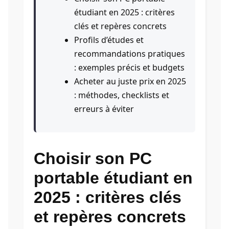
étudiant en 2025 : critères
clés et repères concrets
Profils d’études et
recommandations pratiques
: exemples précis et budgets
Acheter au juste prix en 2025
: méthodes, checklists et
erreurs à éviter
Choisir son PC
portable étudiant en
2025 : critères clés
et repères concrets