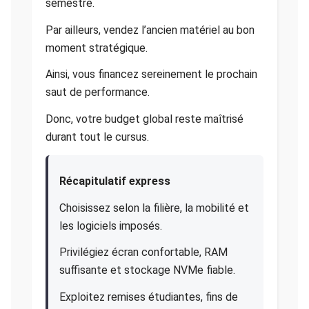
semestre.
Par ailleurs, vendez l’ancien matériel au bon
moment stratégique.
Ainsi, vous financez sereinement le prochain
saut de performance.
Donc, votre budget global reste maîtrisé
durant tout le cursus.
Récapitulatif express
Choisissez selon la filière, la mobilité et
les logiciels imposés.
Privilégiez écran confortable, RAM
suffisante et stockage NVMe fiable.
Exploitez remises étudiantes, fins de