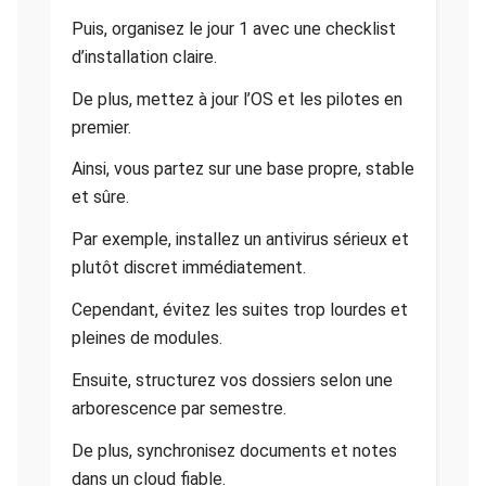
Puis, organisez le jour 1 avec une checklist
d’installation claire.
De plus, mettez à jour l’OS et les pilotes en
premier.
Ainsi, vous partez sur une base propre, stable
et sûre.
Par exemple, installez un antivirus sérieux et
plutôt discret immédiatement.
Cependant, évitez les suites trop lourdes et
pleines de modules.
Ensuite, structurez vos dossiers selon une
arborescence par semestre.
De plus, synchronisez documents et notes
dans un cloud fiable.