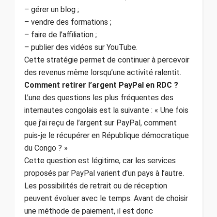
– gérer un blog ;
– vendre des formations ;
– faire de l’affiliation ;
– publier des vidéos sur YouTube.
Cette stratégie permet de continuer à percevoir
des revenus même lorsqu’une activité ralentit.
Comment retirer l’argent PayPal en RDC ?
L’une des questions les plus fréquentes des
internautes congolais est la suivante : « Une fois
que j’ai reçu de l’argent sur PayPal, comment
puis-je le récupérer en République démocratique
du Congo ? »
Cette question est légitime, car les services
proposés par PayPal varient d’un pays à l’autre.
Les possibilités de retrait ou de réception
peuvent évoluer avec le temps. Avant de choisir
une méthode de paiement, il est donc