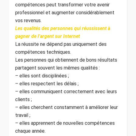
compétences peut transformer votre avenir
professionnel et augmenter considérablement
vos revenus.
Les qualités des personnes qui réussissent à
gagner de l’argent sur Internet
La réussite ne dépend pas uniquement des
compétences techniques.
Les personnes qui obtiennent de bons résultats
partagent souvent les mêmes qualités :
– elles sont disciplinées ;
– elles respectent les délais ;
– elles communiquent correctement avec leurs
clients ;
– elles cherchent constamment à améliorer leur
travail ;
– elles apprennent de nouvelles compétences
chaque année.