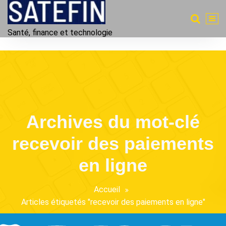
Aller
au
contenu
Santé, finance et technologie
Archives du mot-clé
recevoir des paiements
en ligne
Accueil
Articles étiquetés "recevoir des paiements en ligne"