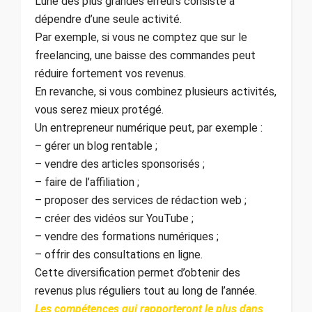
L’une des plus grandes erreurs consiste à
dépendre d’une seule activité.
Par exemple, si vous ne comptez que sur le
freelancing, une baisse des commandes peut
réduire fortement vos revenus.
En revanche, si vous combinez plusieurs activités,
vous serez mieux protégé.
Un entrepreneur numérique peut, par exemple :
– gérer un blog rentable ;
– vendre des articles sponsorisés ;
– faire de l’affiliation ;
– proposer des services de rédaction web ;
– créer des vidéos sur YouTube ;
– vendre des formations numériques ;
– offrir des consultations en ligne.
Cette diversification permet d’obtenir des
revenus plus réguliers tout au long de l’année.
Les compétences qui rapporteront le plus dans