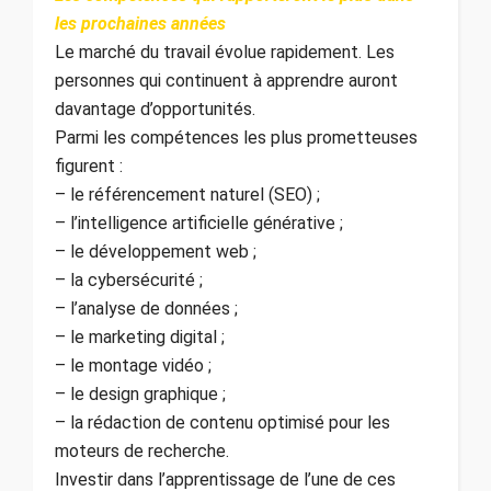
les prochaines années
Le marché du travail évolue rapidement. Les
personnes qui continuent à apprendre auront
davantage d’opportunités.
Parmi les compétences les plus prometteuses
figurent :
– le référencement naturel (SEO) ;
– l’intelligence artificielle générative ;
– le développement web ;
– la cybersécurité ;
– l’analyse de données ;
– le marketing digital ;
– le montage vidéo ;
– le design graphique ;
– la rédaction de contenu optimisé pour les
moteurs de recherche.
Investir dans l’apprentissage de l’une de ces