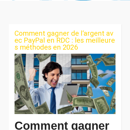
Comment gagner de l’argent av
ec PayPal en RDC : les meilleure
s méthodes en 2026
Comment gagner