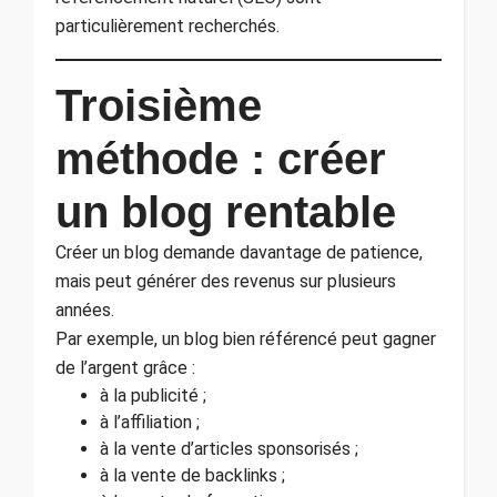
particulièrement recherchés.
Troisième
méthode : créer
un blog rentable
Créer un blog demande davantage de patience,
mais peut générer des revenus sur plusieurs
années.
Par exemple, un blog bien référencé peut gagner
de l’argent grâce :
à la publicité ;
à l’affiliation ;
à la vente d’articles sponsorisés ;
à la vente de backlinks ;