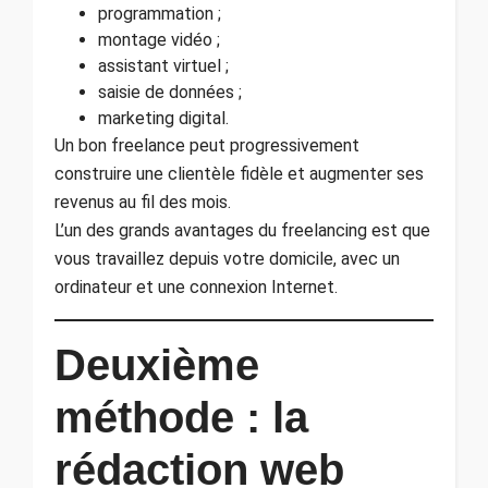
programmation ;
montage vidéo ;
assistant virtuel ;
saisie de données ;
marketing digital.
Un bon freelance peut progressivement
construire une clientèle fidèle et augmenter ses
revenus au fil des mois.
L’un des grands avantages du freelancing est que
vous travaillez depuis votre domicile, avec un
ordinateur et une connexion Internet.
Deuxième
méthode : la
rédaction web