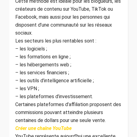
Cette méthode est idéale pour les blogueurs, les
créateurs de contenu sur YouTube, TikTok ou
Facebook, mais aussi pour les personnes qui
disposent d’une communauté sur les réseaux
sociaux.
Les secteurs les plus rentables sont :
– les logiciels ;
– les formations en ligne ;
– les hébergements web ;
– les services financiers ;
– les outils d’intelligence artificielle ;
– les VPN ;
– les plateformes d’investissement.
Certaines plateformes d’affiliation proposent des
commissions pouvant atteindre plusieurs
centaines de dollars pour une seule vente.
Créer une chaîne YouTube
YouTube représente aujourd’hui une excellente