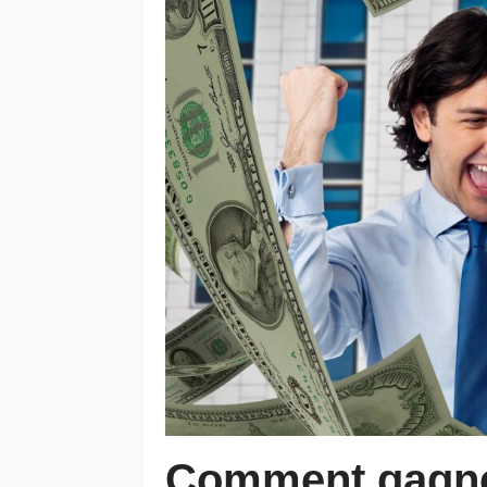
Comment gagner