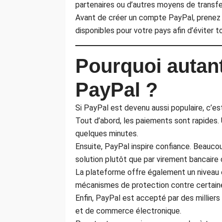
partenaires ou d’autres moyens de transf
Avant de créer un compte PayPal, prenez t
disponibles pour votre pays afin d’éviter t
Pourquoi autant
PayPal ?
Si PayPal est devenu aussi populaire, c’es
Tout d’abord, les paiements sont rapides. 
quelques minutes.
Ensuite, PayPal inspire confiance. Beauco
solution plutôt que par virement bancaire 
La plateforme offre également un niveau 
mécanismes de protection contre certain
Enfin, PayPal est accepté par des milliers
et de commerce électronique.