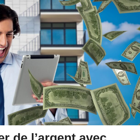
 de l’argent avec