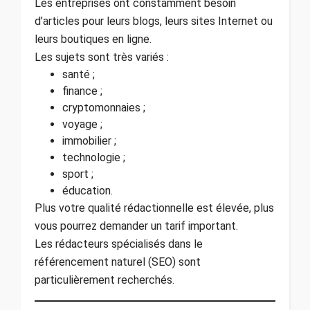
Les entreprises ont constamment besoin
d’articles pour leurs blogs, leurs sites Internet ou
leurs boutiques en ligne.
Les sujets sont très variés :
santé ;
finance ;
cryptomonnaies ;
voyage ;
immobilier ;
technologie ;
sport ;
éducation.
Plus votre qualité rédactionnelle est élevée, plus
vous pourrez demander un tarif important.
Les rédacteurs spécialisés dans le
référencement naturel (SEO) sont
particulièrement recherchés.