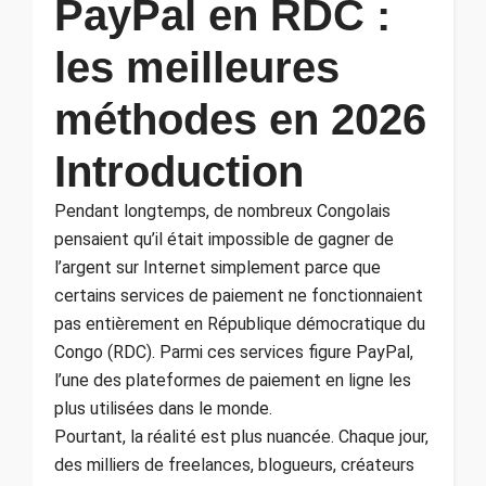
PayPal en RDC :
les meilleures
méthodes en 2026
Introduction
Pendant longtemps, de nombreux Congolais
pensaient qu’il était impossible de gagner de
l’argent sur Internet simplement parce que
certains services de paiement ne fonctionnaient
pas entièrement en République démocratique du
Congo (RDC). Parmi ces services figure PayPal,
l’une des plateformes de paiement en ligne les
plus utilisées dans le monde.
Pourtant, la réalité est plus nuancée. Chaque jour,
des milliers de freelances, blogueurs, créateurs