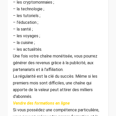
– les cryptomonnaies ;
– la technologie ;
– les tutoriels ;
– l’éducation ;
– la santé ;
– les voyages ;
– la cuisine ;
– les actualités.
Une fois votre chaîne monétisée, vous pourrez
générer des revenus grâce à la publicité, aux
partenariats et à l’affiliation.
La régularité est la clé du succès. Même si les
premiers mois sont difficiles, une chaîne qui
apporte de la valeur peut attirer des milliers
d’abonnés.
Vendre des formations en ligne
Si vous possédez une compétence particulière,