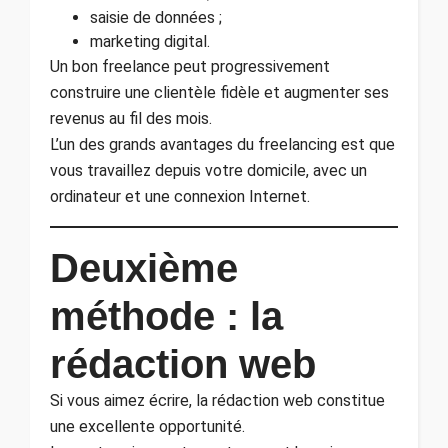
saisie de données ;
marketing digital.
Un bon freelance peut progressivement
construire une clientèle fidèle et augmenter ses
revenus au fil des mois.
L’un des grands avantages du freelancing est que
vous travaillez depuis votre domicile, avec un
ordinateur et une connexion Internet.
Deuxième
méthode : la
rédaction web
Si vous aimez écrire, la rédaction web constitue
une excellente opportunité.