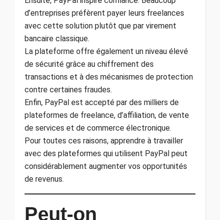
Ensuite, PayPal inspire confiance. Beaucoup
d’entreprises préfèrent payer leurs freelances
avec cette solution plutôt que par virement
bancaire classique.
La plateforme offre également un niveau élevé
de sécurité grâce au chiffrement des
transactions et à des mécanismes de protection
contre certaines fraudes.
Enfin, PayPal est accepté par des milliers de
plateformes de freelance, d’affiliation, de vente
de services et de commerce électronique.
Pour toutes ces raisons, apprendre à travailler
avec des plateformes qui utilisent PayPal peut
considérablement augmenter vos opportunités
de revenus.
Peut-on