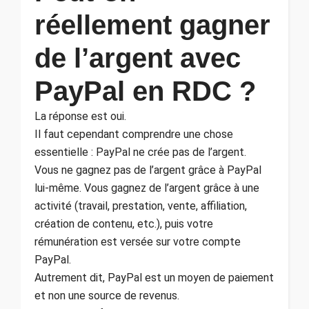
réellement gagner
de l’argent avec
PayPal en RDC ?
La réponse est oui.
Il faut cependant comprendre une chose
essentielle : PayPal ne crée pas de l’argent.
Vous ne gagnez pas de l’argent grâce à PayPal
lui-même. Vous gagnez de l’argent grâce à une
activité (travail, prestation, vente, affiliation,
création de contenu, etc.), puis votre
rémunération est versée sur votre compte
PayPal.
Autrement dit, PayPal est un moyen de paiement
et non une source de revenus.