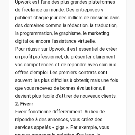
Upwork est l’une des plus grandes plateformes
de freelance au monde. Des entreprises y
publient chaque jour des milliers de missions dans
des domaines comme la rédaction, la traduction,
la programmation, le graphisme, le marketing
digital ou encore l’assistance virtuelle.
Pour réussir sur Upwork, il est essentiel de créer
un profil professionnel, de présenter clairement
vos compétences et de répondre avec soin aux
offres d’emploi. Les premiers contrats sont
souvent les plus difficiles à obtenir, mais une fois
que vous recevez de bonnes évaluations, il
devient plus facile d’attirer de nouveaux clients.
2. Fiverr
Fiverr fonctionne différemment. Au lieu de
répondre à des annonces, vous créez des
services appelés « gigs ». Par exemple, vous