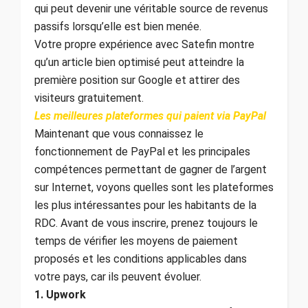
qui peut devenir une véritable source de revenus
passifs lorsqu’elle est bien menée.
Votre propre expérience avec Satefin montre
qu’un article bien optimisé peut atteindre la
première position sur Google et attirer des
visiteurs gratuitement.
Les meilleures plateformes qui paient via PayPal
Maintenant que vous connaissez le
fonctionnement de PayPal et les principales
compétences permettant de gagner de l’argent
sur Internet, voyons quelles sont les plateformes
les plus intéressantes pour les habitants de la
RDC. Avant de vous inscrire, prenez toujours le
temps de vérifier les moyens de paiement
proposés et les conditions applicables dans
votre pays, car ils peuvent évoluer.
1. Upwork