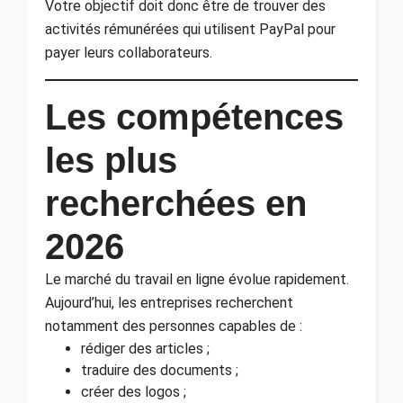
Votre objectif doit donc être de trouver des
activités rémunérées qui utilisent PayPal pour
payer leurs collaborateurs.
Les compétences
les plus
recherchées en
2026
Le marché du travail en ligne évolue rapidement.
Aujourd’hui, les entreprises recherchent
notamment des personnes capables de :
rédiger des articles ;
traduire des documents ;
créer des logos ;