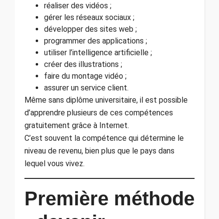
réaliser des vidéos ;
gérer les réseaux sociaux ;
développer des sites web ;
programmer des applications ;
utiliser l’intelligence artificielle ;
créer des illustrations ;
faire du montage vidéo ;
assurer un service client.
Même sans diplôme universitaire, il est possible
d’apprendre plusieurs de ces compétences
gratuitement grâce à Internet.
C’est souvent la compétence qui détermine le
niveau de revenu, bien plus que le pays dans
lequel vous vivez.
Première méthode