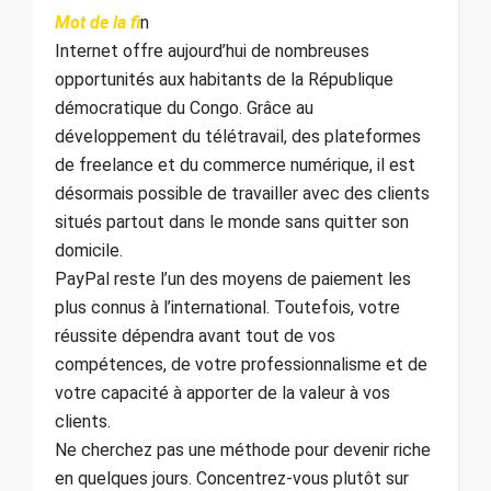
Mot de la fi
n
Internet offre aujourd’hui de nombreuses
opportunités aux habitants de la République
démocratique du Congo. Grâce au
développement du télétravail, des plateformes
de freelance et du commerce numérique, il est
désormais possible de travailler avec des clients
situés partout dans le monde sans quitter son
domicile.
PayPal reste l’un des moyens de paiement les
plus connus à l’international. Toutefois, votre
réussite dépendra avant tout de vos
compétences, de votre professionnalisme et de
votre capacité à apporter de la valeur à vos
clients.
Ne cherchez pas une méthode pour devenir riche
en quelques jours. Concentrez-vous plutôt sur