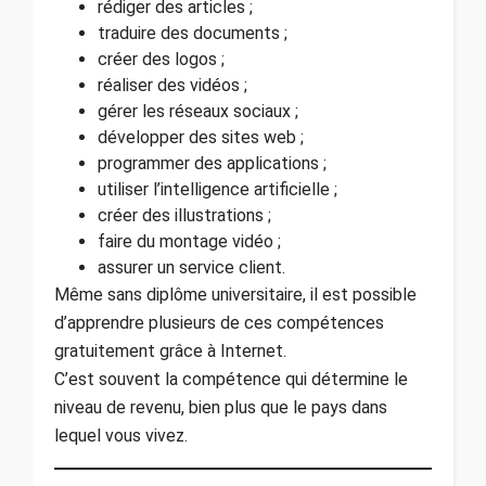
rédiger des articles ;
traduire des documents ;
créer des logos ;
réaliser des vidéos ;
gérer les réseaux sociaux ;
développer des sites web ;
programmer des applications ;
utiliser l’intelligence artificielle ;
créer des illustrations ;
faire du montage vidéo ;
assurer un service client.
Même sans diplôme universitaire, il est possible
d’apprendre plusieurs de ces compétences
gratuitement grâce à Internet.
C’est souvent la compétence qui détermine le
niveau de revenu, bien plus que le pays dans
lequel vous vivez.