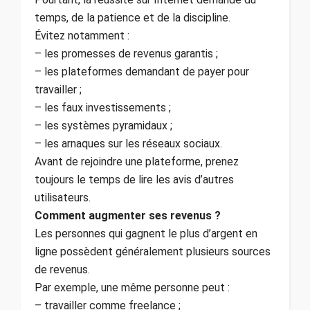
temps, de la patience et de la discipline.
Évitez notamment :
– les promesses de revenus garantis ;
– les plateformes demandant de payer pour
travailler ;
– les faux investissements ;
– les systèmes pyramidaux ;
– les arnaques sur les réseaux sociaux.
Avant de rejoindre une plateforme, prenez
toujours le temps de lire les avis d’autres
utilisateurs.
Comment augmenter ses revenus ?
Les personnes qui gagnent le plus d’argent en
ligne possèdent généralement plusieurs sources
de revenus.
Par exemple, une même personne peut :
– travailler comme freelance ;