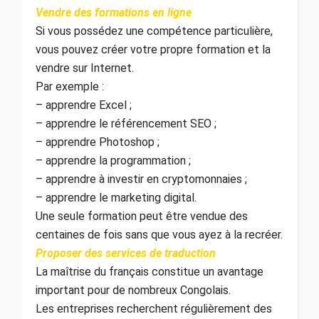
Vendre des formations en ligne
Si vous possédez une compétence particulière,
vous pouvez créer votre propre formation et la
vendre sur Internet.
Par exemple :
– apprendre Excel ;
– apprendre le référencement SEO ;
– apprendre Photoshop ;
– apprendre la programmation ;
– apprendre à investir en cryptomonnaies ;
– apprendre le marketing digital.
Une seule formation peut être vendue des
centaines de fois sans que vous ayez à la recréer.
Proposer des services de traduction
La maîtrise du français constitue un avantage
important pour de nombreux Congolais.
Les entreprises recherchent régulièrement des