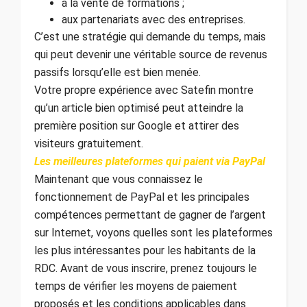
à la vente de formations ;
aux partenariats avec des entreprises.
C’est une stratégie qui demande du temps, mais
qui peut devenir une véritable source de revenus
passifs lorsqu’elle est bien menée.
Votre propre expérience avec Satefin montre
qu’un article bien optimisé peut atteindre la
première position sur Google et attirer des
visiteurs gratuitement.
Les meilleures plateformes qui paient via PayPal
Maintenant que vous connaissez le
fonctionnement de PayPal et les principales
compétences permettant de gagner de l’argent
sur Internet, voyons quelles sont les plateformes
les plus intéressantes pour les habitants de la
RDC. Avant de vous inscrire, prenez toujours le
temps de vérifier les moyens de paiement
proposés et les conditions applicables dans