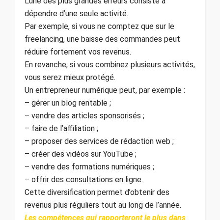
L’une des plus grandes erreurs consiste à
dépendre d’une seule activité.
Par exemple, si vous ne comptez que sur le
freelancing, une baisse des commandes peut
réduire fortement vos revenus.
En revanche, si vous combinez plusieurs activités,
vous serez mieux protégé.
Un entrepreneur numérique peut, par exemple :
– gérer un blog rentable ;
– vendre des articles sponsorisés ;
– faire de l’affiliation ;
– proposer des services de rédaction web ;
– créer des vidéos sur YouTube ;
– vendre des formations numériques ;
– offrir des consultations en ligne.
Cette diversification permet d’obtenir des
revenus plus réguliers tout au long de l’année.
Les compétences qui rapporteront le plus dans