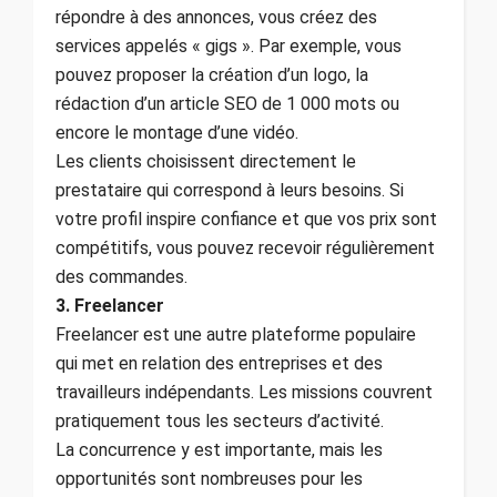
répondre à des annonces, vous créez des
services appelés « gigs ». Par exemple, vous
pouvez proposer la création d’un logo, la
rédaction d’un article SEO de 1 000 mots ou
encore le montage d’une vidéo.
Les clients choisissent directement le
prestataire qui correspond à leurs besoins. Si
votre profil inspire confiance et que vos prix sont
compétitifs, vous pouvez recevoir régulièrement
des commandes.
3. Freelancer
Freelancer est une autre plateforme populaire
qui met en relation des entreprises et des
travailleurs indépendants. Les missions couvrent
pratiquement tous les secteurs d’activité.
La concurrence y est importante, mais les
opportunités sont nombreuses pour les