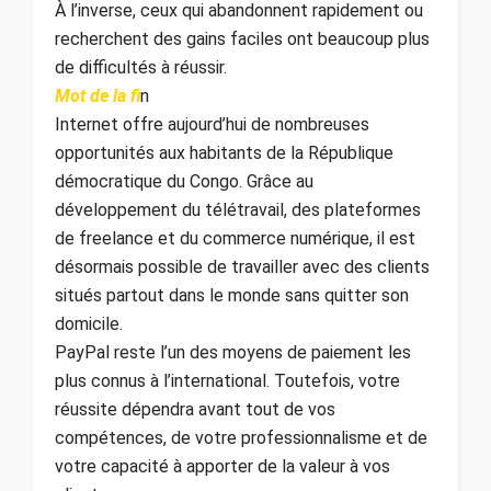
À l’inverse, ceux qui abandonnent rapidement ou
recherchent des gains faciles ont beaucoup plus
de difficultés à réussir.
Mot de la fi
n
Internet offre aujourd’hui de nombreuses
opportunités aux habitants de la République
démocratique du Congo. Grâce au
développement du télétravail, des plateformes
de freelance et du commerce numérique, il est
désormais possible de travailler avec des clients
situés partout dans le monde sans quitter son
domicile.
PayPal reste l’un des moyens de paiement les
plus connus à l’international. Toutefois, votre
réussite dépendra avant tout de vos
compétences, de votre professionnalisme et de
votre capacité à apporter de la valeur à vos