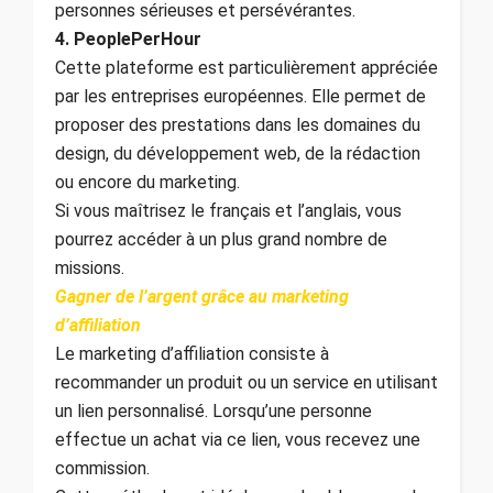
personnes sérieuses et persévérantes.
4. PeoplePerHour
Cette plateforme est particulièrement appréciée
par les entreprises européennes. Elle permet de
proposer des prestations dans les domaines du
design, du développement web, de la rédaction
ou encore du marketing.
Si vous maîtrisez le français et l’anglais, vous
pourrez accéder à un plus grand nombre de
missions.
Gagner de l’argent grâce au marketing
d’affiliation
Le marketing d’affiliation consiste à
recommander un produit ou un service en utilisant
un lien personnalisé. Lorsqu’une personne
effectue un achat via ce lien, vous recevez une
commission.