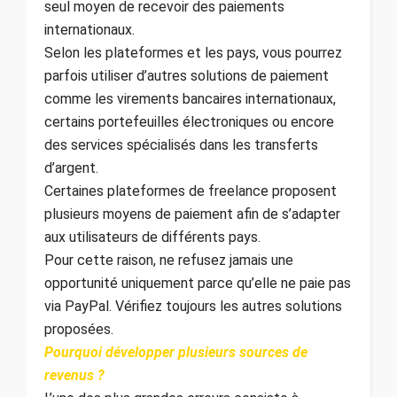
seul moyen de recevoir des paiements
internationaux.
Selon les plateformes et les pays, vous pourrez
parfois utiliser d’autres solutions de paiement
comme les virements bancaires internationaux,
certains portefeuilles électroniques ou encore
des services spécialisés dans les transferts
d’argent.
Certaines plateformes de freelance proposent
plusieurs moyens de paiement afin de s’adapter
aux utilisateurs de différents pays.
Pour cette raison, ne refusez jamais une
opportunité uniquement parce qu’elle ne paie pas
via PayPal. Vérifiez toujours les autres solutions
proposées.
Pourquoi développer plusieurs sources de
revenus ?