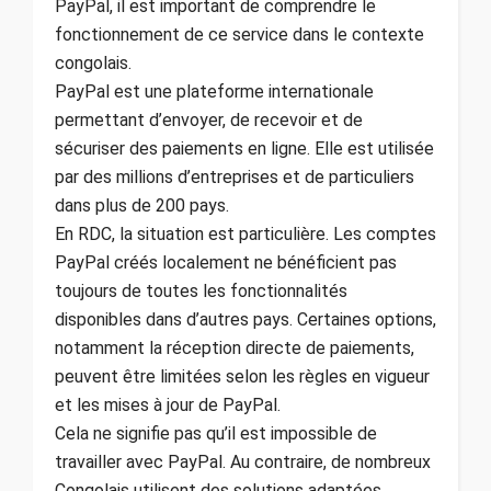
PayPal, il est important de comprendre le
fonctionnement de ce service dans le contexte
congolais.
PayPal est une plateforme internationale
permettant d’envoyer, de recevoir et de
sécuriser des paiements en ligne. Elle est utilisée
par des millions d’entreprises et de particuliers
dans plus de 200 pays.
En RDC, la situation est particulière. Les comptes
PayPal créés localement ne bénéficient pas
toujours de toutes les fonctionnalités
disponibles dans d’autres pays. Certaines options,
notamment la réception directe de paiements,
peuvent être limitées selon les règles en vigueur
et les mises à jour de PayPal.
Cela ne signifie pas qu’il est impossible de
travailler avec PayPal. Au contraire, de nombreux
Congolais utilisent des solutions adaptées,