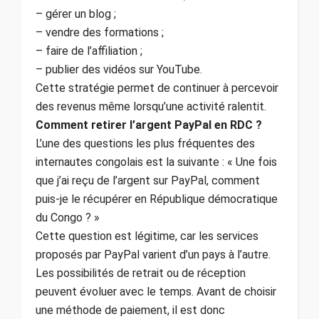
– gérer un blog ;
– vendre des formations ;
– faire de l’affiliation ;
– publier des vidéos sur YouTube.
Cette stratégie permet de continuer à percevoir
des revenus même lorsqu’une activité ralentit.
Comment retirer l’argent PayPal en RDC ?
L’une des questions les plus fréquentes des
internautes congolais est la suivante : « Une fois
que j’ai reçu de l’argent sur PayPal, comment
puis-je le récupérer en République démocratique
du Congo ? »
Cette question est légitime, car les services
proposés par PayPal varient d’un pays à l’autre.
Les possibilités de retrait ou de réception
peuvent évoluer avec le temps. Avant de choisir
une méthode de paiement, il est donc