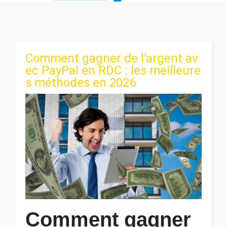
Comment gagner de l’argent av
ec PayPal en RDC : les meilleure
s méthodes en 2026
Comment gagner