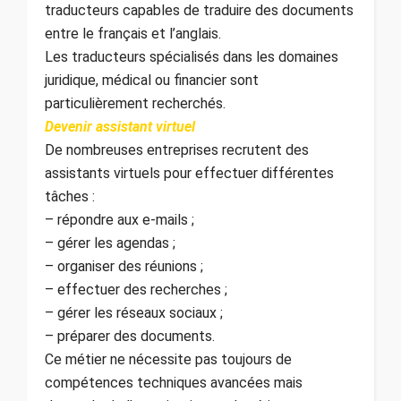
traducteurs capables de traduire des documents
entre le français et l’anglais.
Les traducteurs spécialisés dans les domaines
juridique, médical ou financier sont
particulièrement recherchés.
Devenir assistant virtuel
De nombreuses entreprises recrutent des
assistants virtuels pour effectuer différentes
tâches :
– répondre aux e-mails ;
– gérer les agendas ;
– organiser des réunions ;
– effectuer des recherches ;
– gérer les réseaux sociaux ;
– préparer des documents.
Ce métier ne nécessite pas toujours de
compétences techniques avancées mais