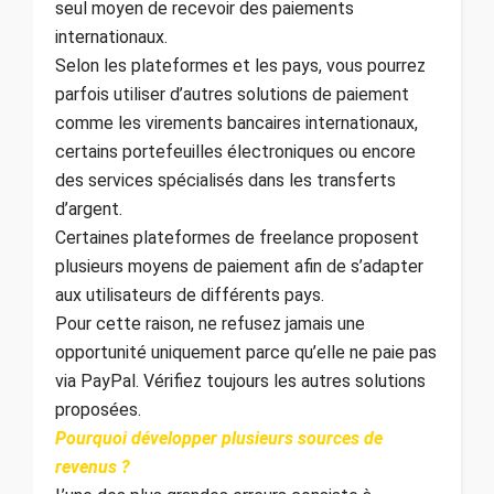
seul moyen de recevoir des paiements
internationaux.
Selon les plateformes et les pays, vous pourrez
parfois utiliser d’autres solutions de paiement
comme les virements bancaires internationaux,
certains portefeuilles électroniques ou encore
des services spécialisés dans les transferts
d’argent.
Certaines plateformes de freelance proposent
plusieurs moyens de paiement afin de s’adapter
aux utilisateurs de différents pays.
Pour cette raison, ne refusez jamais une
opportunité uniquement parce qu’elle ne paie pas
via PayPal. Vérifiez toujours les autres solutions
proposées.
Pourquoi développer plusieurs sources de
revenus ?