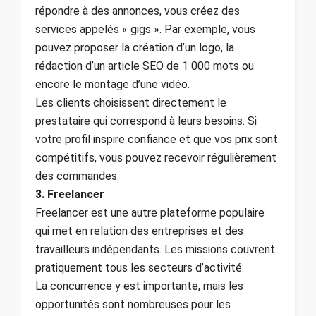
répondre à des annonces, vous créez des
services appelés « gigs ». Par exemple, vous
pouvez proposer la création d’un logo, la
rédaction d’un article SEO de 1 000 mots ou
encore le montage d’une vidéo.
Les clients choisissent directement le
prestataire qui correspond à leurs besoins. Si
votre profil inspire confiance et que vos prix sont
compétitifs, vous pouvez recevoir régulièrement
des commandes.
3. Freelancer
Freelancer est une autre plateforme populaire
qui met en relation des entreprises et des
travailleurs indépendants. Les missions couvrent
pratiquement tous les secteurs d’activité.
La concurrence y est importante, mais les
opportunités sont nombreuses pour les