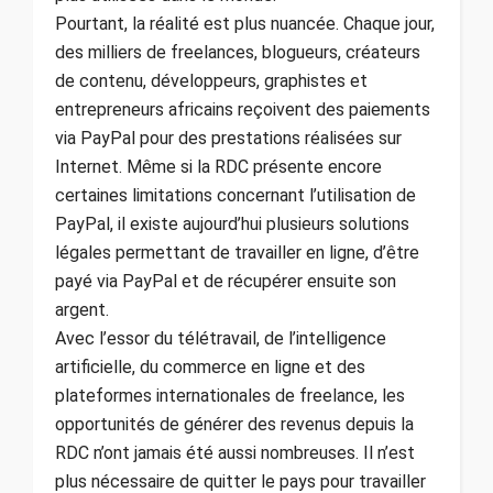
Pourtant, la réalité est plus nuancée. Chaque jour,
des milliers de freelances, blogueurs, créateurs
de contenu, développeurs, graphistes et
entrepreneurs africains reçoivent des paiements
via PayPal pour des prestations réalisées sur
Internet. Même si la RDC présente encore
certaines limitations concernant l’utilisation de
PayPal, il existe aujourd’hui plusieurs solutions
légales permettant de travailler en ligne, d’être
payé via PayPal et de récupérer ensuite son
argent.
Avec l’essor du télétravail, de l’intelligence
artificielle, du commerce en ligne et des
plateformes internationales de freelance, les
opportunités de générer des revenus depuis la
RDC n’ont jamais été aussi nombreuses. Il n’est
plus nécessaire de quitter le pays pour travailler