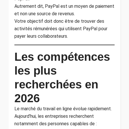
Autrement dit, PayPal est un moyen de paiement
et non une source de revenus.
Votre objectif doit donc être de trouver des
activités rémunérées qui utilisent PayPal pour
payer leurs collaborateurs.
Les compétences
les plus
recherchées en
2026
Le marché du travail en ligne évolue rapidement.
Aujourd’hui, les entreprises recherchent
notamment des personnes capables de :