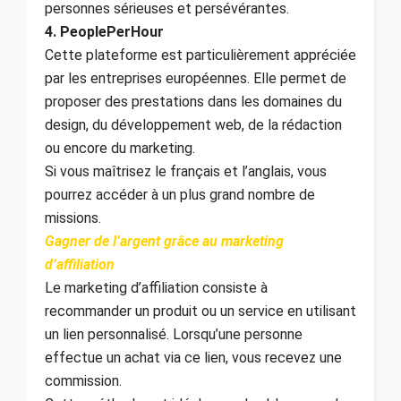
personnes sérieuses et persévérantes.
4. PeoplePerHour
Cette plateforme est particulièrement appréciée
par les entreprises européennes. Elle permet de
proposer des prestations dans les domaines du
design, du développement web, de la rédaction
ou encore du marketing.
Si vous maîtrisez le français et l’anglais, vous
pourrez accéder à un plus grand nombre de
missions.
Gagner de l’argent grâce au marketing
d’affiliation
Le marketing d’affiliation consiste à
recommander un produit ou un service en utilisant
un lien personnalisé. Lorsqu’une personne
effectue un achat via ce lien, vous recevez une
commission.