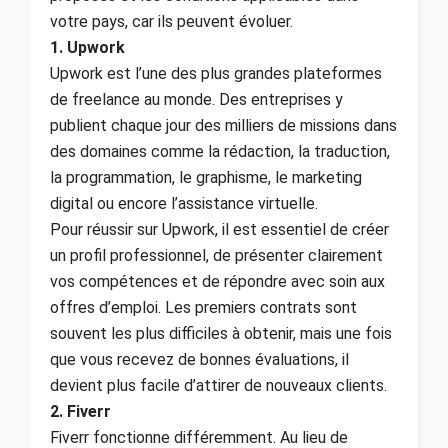
votre pays, car ils peuvent évoluer.
1. Upwork
Upwork est l’une des plus grandes plateformes
de freelance au monde. Des entreprises y
publient chaque jour des milliers de missions dans
des domaines comme la rédaction, la traduction,
la programmation, le graphisme, le marketing
digital ou encore l’assistance virtuelle.
Pour réussir sur Upwork, il est essentiel de créer
un profil professionnel, de présenter clairement
vos compétences et de répondre avec soin aux
offres d’emploi. Les premiers contrats sont
souvent les plus difficiles à obtenir, mais une fois
que vous recevez de bonnes évaluations, il
devient plus facile d’attirer de nouveaux clients.
2. Fiverr
Fiverr fonctionne différemment. Au lieu de