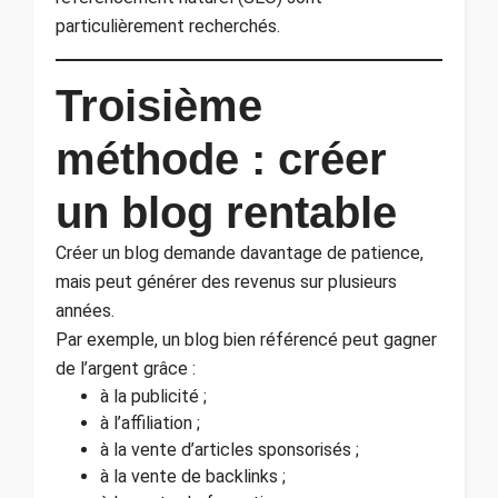
particulièrement recherchés.
Troisième
méthode : créer
un blog rentable
Créer un blog demande davantage de patience,
mais peut générer des revenus sur plusieurs
années.
Par exemple, un blog bien référencé peut gagner
de l’argent grâce :
à la publicité ;
à l’affiliation ;
à la vente d’articles sponsorisés ;
à la vente de backlinks ;