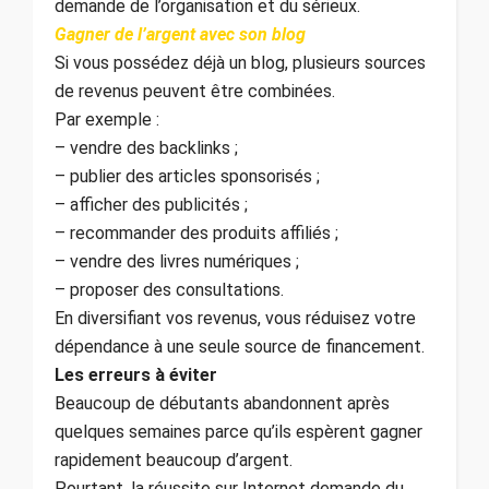
demande de l’organisation et du sérieux.
Gagner de l’argent avec son blog
Si vous possédez déjà un blog, plusieurs sources
de revenus peuvent être combinées.
Par exemple :
– vendre des backlinks ;
– publier des articles sponsorisés ;
– afficher des publicités ;
– recommander des produits affiliés ;
– vendre des livres numériques ;
– proposer des consultations.
En diversifiant vos revenus, vous réduisez votre
dépendance à une seule source de financement.
Les erreurs à éviter
Beaucoup de débutants abandonnent après
quelques semaines parce qu’ils espèrent gagner
rapidement beaucoup d’argent.
Pourtant, la réussite sur Internet demande du