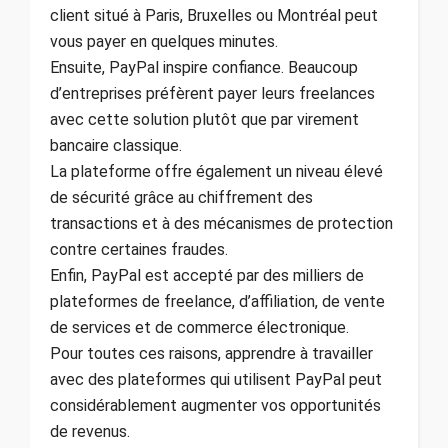
client situé à Paris, Bruxelles ou Montréal peut
vous payer en quelques minutes.
Ensuite, PayPal inspire confiance. Beaucoup
d’entreprises préfèrent payer leurs freelances
avec cette solution plutôt que par virement
bancaire classique.
La plateforme offre également un niveau élevé
de sécurité grâce au chiffrement des
transactions et à des mécanismes de protection
contre certaines fraudes.
Enfin, PayPal est accepté par des milliers de
plateformes de freelance, d’affiliation, de vente
de services et de commerce électronique.
Pour toutes ces raisons, apprendre à travailler
avec des plateformes qui utilisent PayPal peut
considérablement augmenter vos opportunités
de revenus.