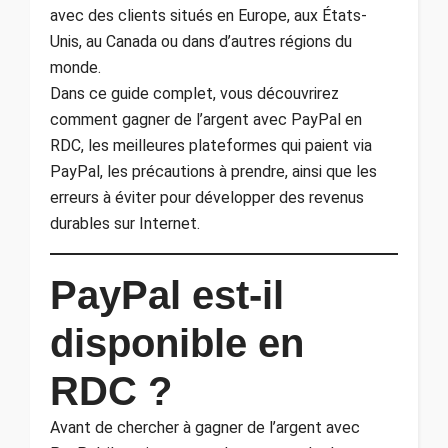
avec des clients situés en Europe, aux États-
Unis, au Canada ou dans d’autres régions du
monde.
Dans ce guide complet, vous découvrirez
comment gagner de l’argent avec PayPal en
RDC, les meilleures plateformes qui paient via
PayPal, les précautions à prendre, ainsi que les
erreurs à éviter pour développer des revenus
durables sur Internet.
PayPal est-il
disponible en
RDC ?
Avant de chercher à gagner de l’argent avec