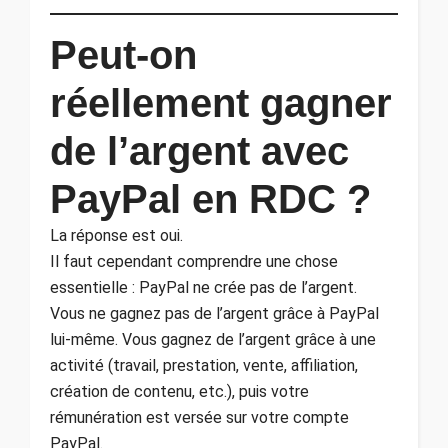
Peut-on
réellement gagner
de l’argent avec
PayPal en RDC ?
La réponse est oui.
Il faut cependant comprendre une chose
essentielle : PayPal ne crée pas de l’argent.
Vous ne gagnez pas de l’argent grâce à PayPal
lui-même. Vous gagnez de l’argent grâce à une
activité (travail, prestation, vente, affiliation,
création de contenu, etc.), puis votre
rémunération est versée sur votre compte
PayPal.