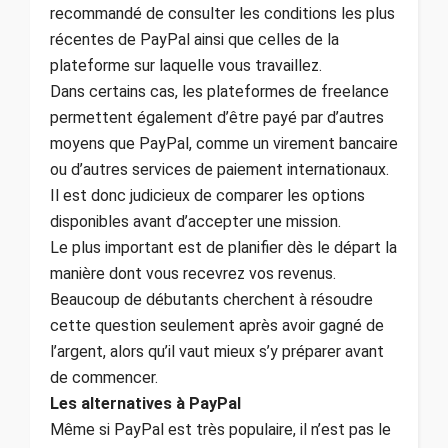
recommandé de consulter les conditions les plus
récentes de PayPal ainsi que celles de la
plateforme sur laquelle vous travaillez.
Dans certains cas, les plateformes de freelance
permettent également d’être payé par d’autres
moyens que PayPal, comme un virement bancaire
ou d’autres services de paiement internationaux.
Il est donc judicieux de comparer les options
disponibles avant d’accepter une mission.
Le plus important est de planifier dès le départ la
manière dont vous recevrez vos revenus.
Beaucoup de débutants cherchent à résoudre
cette question seulement après avoir gagné de
l’argent, alors qu’il vaut mieux s’y préparer avant
de commencer.
Les alternatives à PayPal
Même si PayPal est très populaire, il n’est pas le