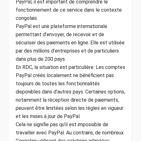
PayPal, il est important de comprendre le
fonctionnement de ce service dans le contexte
congolais.
PayPal est une plateforme internationale
permettant d’envoyer, de recevoir et de
sécuriser des paiements en ligne. Elle est utilisée
par des millions d’entreprises et de particuliers
dans plus de 200 pays.
En RDC, la situation est particulière. Les comptes
PayPal créés localement ne bénéficient pas
toujours de toutes les fonctionnalités
disponibles dans d’autres pays. Certaines options,
notamment la réception directe de paiements,
peuvent être limitées selon les règles en vigueur
et les mises à jour de PayPal.
Cela ne signifie pas qu’il est impossible de
travailler avec PayPal. Au contraire, de nombreux
Congolais utilisent des solutions adaptées,