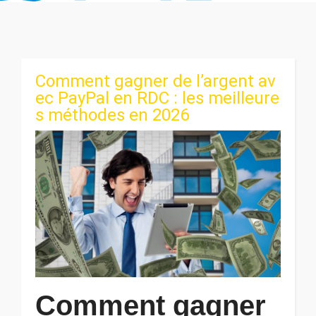
Comment gagner de l’argent av
ec PayPal en RDC : les meilleure
s méthodes en 2026
Comment gagner