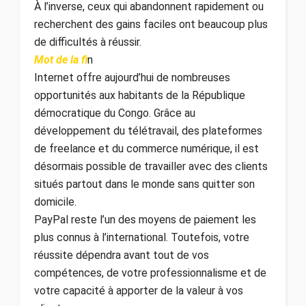
À l’inverse, ceux qui abandonnent rapidement ou
recherchent des gains faciles ont beaucoup plus
de difficultés à réussir.
Mot de la fi
n
Internet offre aujourd’hui de nombreuses
opportunités aux habitants de la République
démocratique du Congo. Grâce au
développement du télétravail, des plateformes
de freelance et du commerce numérique, il est
désormais possible de travailler avec des clients
situés partout dans le monde sans quitter son
domicile.
PayPal reste l’un des moyens de paiement les
plus connus à l’international. Toutefois, votre
réussite dépendra avant tout de vos
compétences, de votre professionnalisme et de
votre capacité à apporter de la valeur à vos