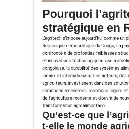
Pourquoi l’agri
stratégique en
L’agritech s’impose aujourd’hui comme un pi
République démocratique du Congo, un pays 
confronté à de profondes faiblesses struct
et innovations technologiques vise à amélior
congolaise, la durabilité des systèmes alim
locaux et internationaux. Les acteurs, des 
agriculteurs, investissent dans des solutio
semences améliorées, robotique légère et 
de l’agriculture moderne et d’ouvrir de nouv
transformation agroalimentaire.
Qu’est-ce que l’ag
t-elle le monde agr