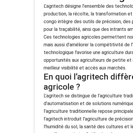
L’agritech désigne l’ensemble des technolo
production, la récolte, la transformation et
congo intègre des outils de précision, de
pour la traçabilité, ainsi que des intrant
Ces technologies agricoles permettent no
mais aussi d’améliorer la compétitivité de l
technologique favorise une agriculture dura
opportunités aux agriculteurs de petite et 
meilleur visibilité et accès aux marchés.
En quoi l’agritech diffèr
agricole ?
L’agritech se distingue de l’agriculture tra
d’automatisation et de solutions numérique
l’agriculture traditionnelle repose princip
l’agritech introduit l’agriculture de préci
l’humidité du sol, la santé des cultures et 