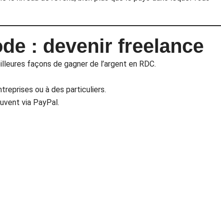
e : devenir freelance
eilleures façons de gagner de l’argent en RDC.
eprises ou à des particuliers.
uvent via PayPal.