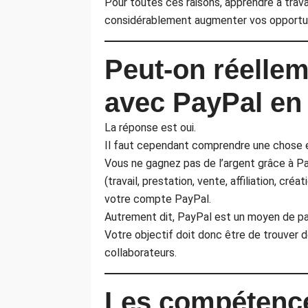
Pour toutes ces raisons, apprendre à trava
considérablement augmenter vos opportun
Peut-on réellem
avec PayPal en
La réponse est oui.
Il faut cependant comprendre une chose es
Vous ne gagnez pas de l’argent grâce à Pa
(travail, prestation, vente, affiliation, cr
votre compte PayPal.
Autrement dit, PayPal est un moyen de pa
Votre objectif doit donc être de trouver d
collaborateurs.
Les compétence