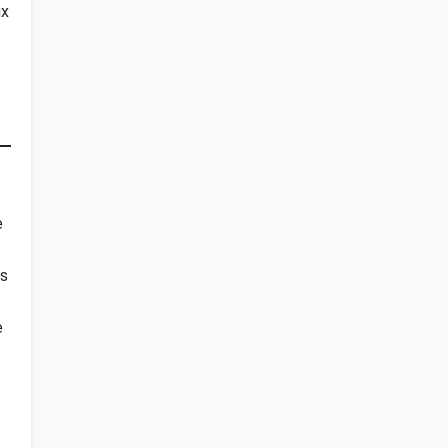
ux
e
ts
e