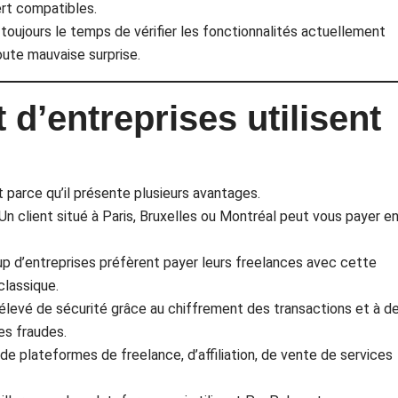
ert compatibles.
oujours le temps de vérifier les fonctionnalités actuellement
oute mauvaise surprise.
 d’entreprises utilisent
t parce qu’il présente plusieurs avantages.
Un client situé à Paris, Bruxelles ou Montréal peut vous payer e
up d’entreprises préfèrent payer leurs freelances avec cette
classique.
élevé de sécurité grâce au chiffrement des transactions et à d
es fraudes.
 de plateformes de freelance, d’affiliation, de vente de services