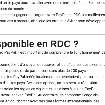
tter le pays pour travailler avec des clients situés en Europe, a
gions du monde.
comment gagner de l’argent avec PayPal en RDC, les meilleures
autions à prendre, ainsi que les erreurs à éviter pour développer
isponible en RDC ?
vec PayPal, il est important de comprendre le fonctionnement d
 permettant d’envoyer, de recevoir et de sécuriser des paiemen
 d’entreprises et de particuliers dans plus de 200 pays.
s comptes PayPal créés localement ne bénéficient pas toujours d
ns d’autres pays. Certaines options, notamment la réception
s selon les règles en vigueur et les mises à jour de PayPal.
e travailler avec PayPal. Au contraire, de nombreux Congolais
nt en collaborant avec des plateformes internationales, des