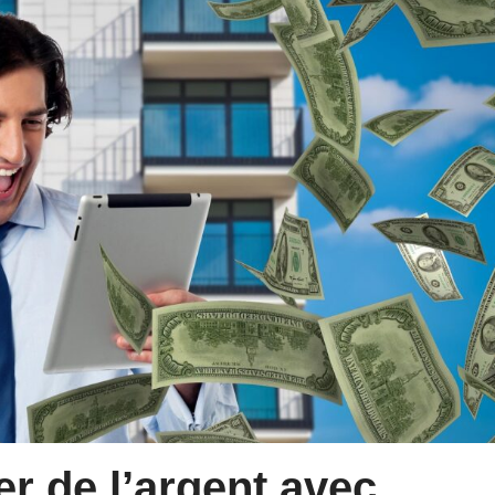
 de l’argent avec