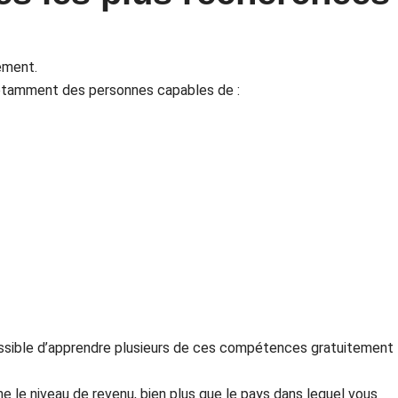
ement.
 notamment des personnes capables de :
possible d’apprendre plusieurs de ces compétences gratuitement
 le niveau de revenu, bien plus que le pays dans lequel vous